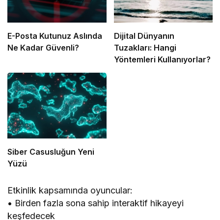
E-Posta Kutunuz Aslında
Dijital Dünyanın
Ne Kadar Güvenli?
Tuzakları: Hangi
Yöntemleri Kullanıyorlar?
Siber Casusluğun Yeni
Yüzü
Etkinlik kapsamında oyuncular:
• Birden fazla sona sahip interaktif hikayeyi
keşfedecek