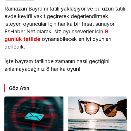
Ramazan Bayramı tatili yaklaşıyor ve bu uzun tatili
evde keyifli vakit geçirerek değerlendirmek
isteyen oyuncular için harika bir fırsat sunuyor.
EsHaber.Net olarak, siz oyunseverler için
9
günlük tatilde
oynanabilecek en iyi oyunları
derledik.
İşte bayram tatilinde zamanın nasıl geçtiğini
anlamayacağınız 8 harika oyun!
Göz Atın