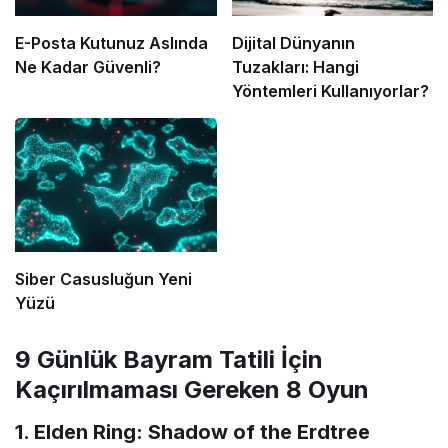
E-Posta Kutunuz Aslında
Dijital Dünyanın
Ne Kadar Güvenli?
Tuzakları: Hangi
Yöntemleri Kullanıyorlar?
Siber Casusluğun Yeni
Yüzü
9 Günlük Bayram Tatili İçin
Kaçırılmaması Gereken 8 Oyun
1. Elden Ring: Shadow of the Erdtree