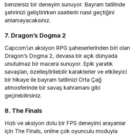
benzersiz bir deneyim sunuyor. Bayram tatilinde
şehrinizi geliştirirken saatlerin nasıl geçtiğini
anlamayacaksınız.
7. Dragon’s Dogma 2
Capcom’un aksiyon RPG şaheserlerinden biri olan
Dragon’s Dogma 2, devasa bir açık dünyada
unutulmaz bir macera sunuyor. Epik yaratık
savaşları, özelleştirilebilir karakterler ve etkileyici
bir hikaye ile bayram tatilinizi Orta Çağ
atmosferinde bir savaş kahramanı gibi
geçirebilirsiniz.
8. The Finals
Hızlı ve aksiyon dolu bir FPS deneyimi arayanlar
için The Finals, online çok oyunculu moduyla