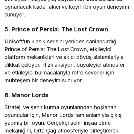
oynanacak kadar akıcı ve keyifli bir oyun deneyimi
sunuyor.
5. Prince of Persia: The Lost Crown
Ubisoft’un klasik serisini yeniden canlandırdığı
Prince of Persia: The Lost Crown, etkileyici
platform mekanikleri ve akıcı dövüş sistemleriyle
dikkat çekiyor. Hızlı aksiyon, büyüleyici atmosfer
ve etkileyici bulmacalarıyla retro severler için
muhteşem bir deneyim sunuyor.
6. Manor Lords
Strateji ve şehir kurma oyunlarından hoşlanan
oyuncular için, Manor Lords tam anlamıyla çıkış
yapmış bir oyun. Gerçekçi şehir inşaa etme
mekaniğini, Orta Çağ atmosferiyle birleştirerek