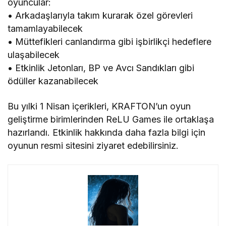
oyuncular:
• Arkadaşlarıyla takım kurarak özel görevleri
tamamlayabilecek
• Müttefikleri canlandırma gibi işbirlikçi hedeflere
ulaşabilecek
• Etkinlik Jetonları, BP ve Avcı Sandıkları gibi
ödüller kazanabilecek
Bu yılki 1 Nisan içerikleri, KRAFTON’un oyun
geliştirme birimlerinden ReLU Games ile ortaklaşa
hazırlandı. Etkinlik hakkında daha fazla bilgi için
oyunun resmi sitesini ziyaret edebilirsiniz.