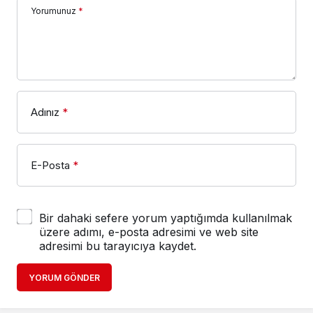
Yorumunuz
*
Adınız
*
E-Posta
*
Bir dahaki sefere yorum yaptığımda kullanılmak
üzere adımı, e-posta adresimi ve web site
adresimi bu tarayıcıya kaydet.
YORUM GÖNDER