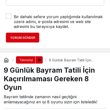
Bir dahaki sefere yorum yaptığımda kullanılmak
üzere adımı, e-posta adresimi ve web site
adresimi bu tarayıcıya kaydet.
YORUM GÖNDER
9 Günlük Bayram Tatili İçin
Teknoloji
Kaçırılmaması Gereken 8 Oyun
9 Günlük Bayram Tatili İçin
Kaçırılmaması Gereken 8
Oyun
Bayram tatilinde zamanın nasıl geçtiğini
anlamayacağınız en iyi 8 oyunu sizin için listeledik!