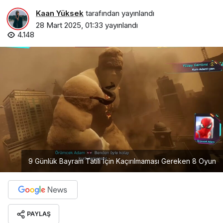
Kaan Yüksek
tarafından yayınlandı
28 Mart 2025, 01:33
yayınlandı
4.148
9 Günlük Bayram Tatili İçin Kaçırılmaması Gereken 8 Oyun
PAYLAŞ