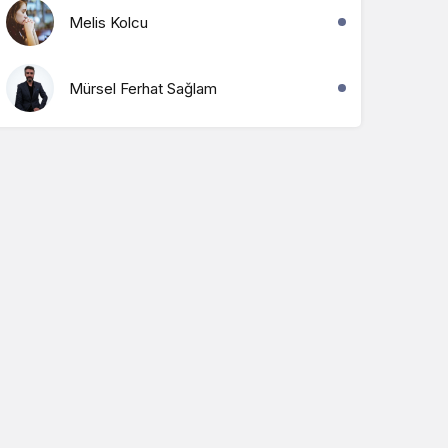
Melis Kolcu
Mürsel Ferhat Sağlam