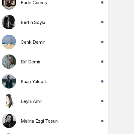
Bade Gümüş
Berfin Soylu
Cenk Demir
Elif Demir
Kaan Yüksek
Leyla Amir
Melina Ezgi Tosun