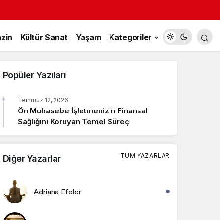
zin
Kültür Sanat
Yaşam
Kategoriler
Popüler Yazıları
Temmuz 12, 2026
Ön Muhasebe İşletmenizin Finansal
Sağlığını Koruyan Temel Süreç
TÜM YAZARLAR
Diğer Yazarlar
Adriana Efeler