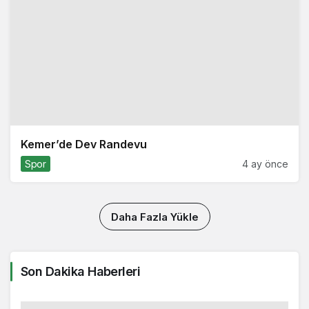
Kemer’de Dev Randevu
Spor
4 ay önce
Daha Fazla Yükle
Son Dakika Haberleri