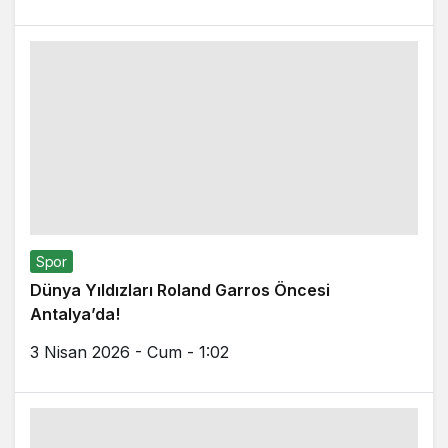
Spor
Dünya Yıldızları Roland Garros Öncesi
Antalya’da!
3 Nisan 2026 - Cum - 1:02