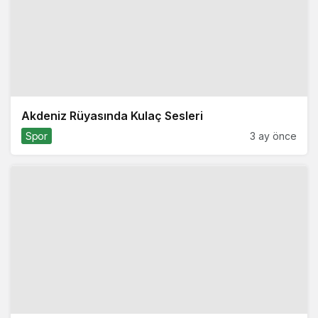
Akdeniz Rüyasında Kulaç Sesleri
Spor
3 ay önce