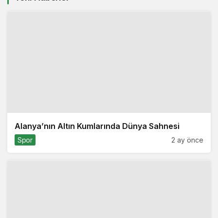
Alanya’nın Altın Kumlarında Dünya Sahnesi
Spor
2 ay önce