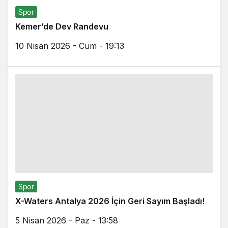
Spor
Kemer’de Dev Randevu
10 Nisan 2026 - Cum - 19:13
Spor
X-Waters Antalya 2026 İçin Geri Sayım Başladı!
5 Nisan 2026 - Paz - 13:58