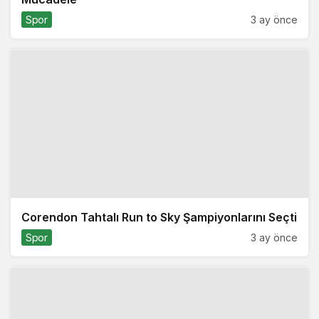
Spor
3 ay önce
Corendon Tahtalı Run to Sky Şampiyonlarını Seçti
Spor
3 ay önce