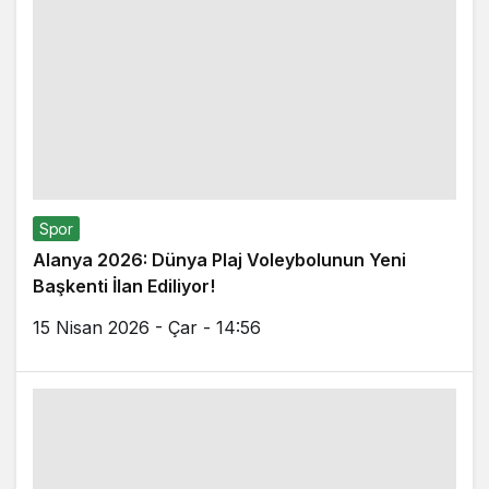
Spor
Alanya 2026: Dünya Plaj Voleybolunun Yeni
Başkenti İlan Ediliyor!
15 Nisan 2026 - Çar - 14:56