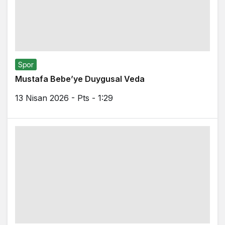
Spor
Mustafa Bebe’ye Duygusal Veda
13 Nisan 2026 - Pts - 1:29