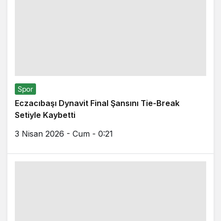
Spor
Eczacıbaşı Dynavit Final Şansını Tie-Break
Setiyle Kaybetti
3 Nisan 2026 - Cum - 0:21