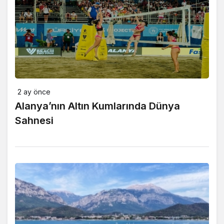
2 ay önce
Alanya’nın Altın Kumlarında Dünya
Sahnesi