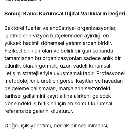
Sonuç: Kalıcı Kurumsal Dijital Varlıkların Değeri
Sektörel fuarlar ve endüstriyel organizasyonlar,
işletmelerin vizyon bütçelerinden ayırdığı en
yüksek hacimli dönemsel yatırımlardan biridir.
Fiziksel sınırları olan ve belirli bir gün sonunda
tamamlanan bu organizasyonları sadece anlık bir
etkinlik olarak görmek, uzun vadeli kurumsal
iletişim stratejileriyle uyuşmamaktadır. Profesyonel
metodolojilerle üretilen görsel kayıtlar ve havadan
belgeleme çalışmaları, markaların sektördeki
tarihsel gelişimini kayıt altına alırken, gelecek
dönemdeki iş birlikleri için en somut kurumsal
referans belgelerini oluşturur.
Doğru ışık yönetimi, berrak bir ses mimarisi,