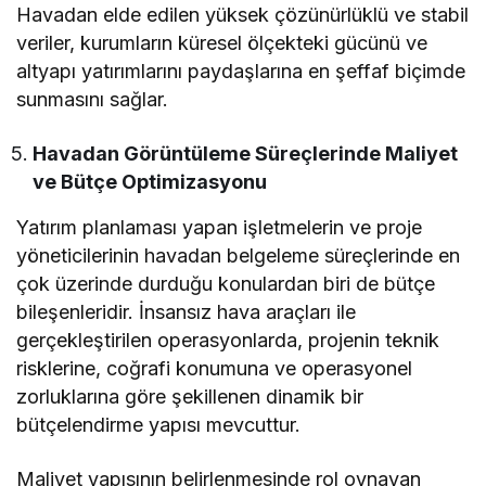
Havadan elde edilen yüksek çözünürlüklü ve stabil
veriler, kurumların küresel ölçekteki gücünü ve
altyapı yatırımlarını paydaşlarına en şeffaf biçimde
sunmasını sağlar.
Havadan Görüntüleme Süreçlerinde Maliyet
ve Bütçe Optimizasyonu
Yatırım planlaması yapan işletmelerin ve proje
yöneticilerinin havadan belgeleme süreçlerinde en
çok üzerinde durduğu konulardan biri de bütçe
bileşenleridir. İnsansız hava araçları ile
gerçekleştirilen operasyonlarda, projenin teknik
risklerine, coğrafi konumuna ve operasyonel
zorluklarına göre şekillenen dinamik bir
bütçelendirme yapısı mevcuttur.
Maliyet yapısının belirlenmesinde rol oynayan