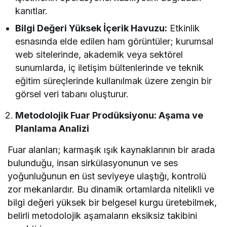
kanıtlar.
Bilgi Değeri Yüksek İçerik Havuzu:
Etkinlik
esnasında elde edilen ham görüntüler; kurumsal
web sitelerinde, akademik veya sektörel
sunumlarda, iç iletişim bültenlerinde ve teknik
eğitim süreçlerinde kullanılmak üzere zengin bir
görsel veri tabanı oluşturur.
Metodolojik Fuar Prodüksiyonu: Aşama ve
Planlama Analizi
Fuar alanları; karmaşık ışık kaynaklarının bir arada
bulunduğu, insan sirkülasyonunun ve ses
yoğunluğunun en üst seviyeye ulaştığı, kontrolü
zor mekanlardır. Bu dinamik ortamlarda nitelikli ve
bilgi değeri yüksek bir belgesel kurgu üretebilmek,
belirli metodolojik aşamaların eksiksiz takibini