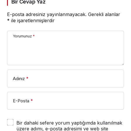
Bir Cevap Yaz
E-posta adresiniz yayınlanmayacak.
Gerekli alanlar
*
ile işaretlenmişlerdir
Yorumunuz
*
Adınız
*
E-Posta
*
Bir dahaki sefere yorum yaptığımda kullanılmak
üzere adımı, e-posta adresimi ve web site