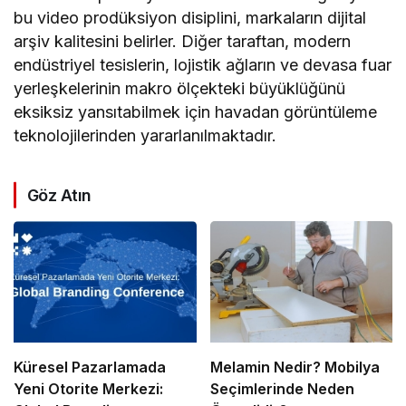
bu video prodüksiyon disiplini, markaların dijital
arşiv kalitesini belirler. Diğer taraftan, modern
endüstriyel tesislerin, lojistik ağların ve devasa fuar
yerleşkelerinin makro ölçekteki büyüklüğünü
eksiksiz yansıtabilmek için havadan görüntüleme
teknolojilerinden yararlanılmaktadır.
Göz Atın
Küresel Pazarlamada
Melamin Nedir? Mobilya
Yeni Otorite Merkezi:
Seçimlerinde Neden