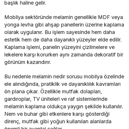
başlık haline gelir.
Mobilya sektöründe melamin genellikle MDF veya
yonga levha gibi ahşap panellerin üzerine kaplama
olarak uygulanır. Bu işlem sayesinde hem daha
estetik hem de daha dayanıklı yüzeyler elde edilir.
Kaplama işlemi, panelin yüzeyini çizilmelere ve
lekelere karşı korurken aynı zamanda dekoratif bir
görünüm kazandırır.
Bu nedenle melamin nedir sorusu mobilya özelinde
ele alındığında, pratiklik ve dayanıklılık kavramları
ön plana çıkar. Özellikle mutfak dolapları,
gardıroplar, TV üniteleri ve raf sistemlerinde
melamin kaplama oldukça yaygın şekilde kullanılır.
Nem ve buhar gibi etkenlere karşı gösterdiği
direnç, mutfak gibi yoğun kullanılan alanlarda
önemli bir avantaj sağlar.