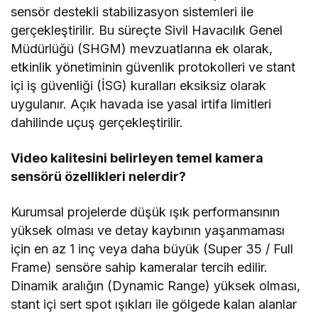
sensör destekli stabilizasyon sistemleri ile
gerçekleştirilir. Bu süreçte Sivil Havacılık Genel
Müdürlüğü (SHGM) mevzuatlarına ek olarak,
etkinlik yönetiminin güvenlik protokolleri ve stant
içi iş güvenliği (İSG) kuralları eksiksiz olarak
uygulanır. Açık havada ise yasal irtifa limitleri
dahilinde uçuş gerçekleştirilir.
Video kalitesini belirleyen temel kamera
sensörü özellikleri nelerdir?
Kurumsal projelerde düşük ışık performansının
yüksek olması ve detay kaybının yaşanmaması
için en az 1 inç veya daha büyük (Super 35 / Full
Frame) sensöre sahip kameralar tercih edilir.
Dinamik aralığın (Dynamic Range) yüksek olması,
stant içi sert spot ışıkları ile gölgede kalan alanlar