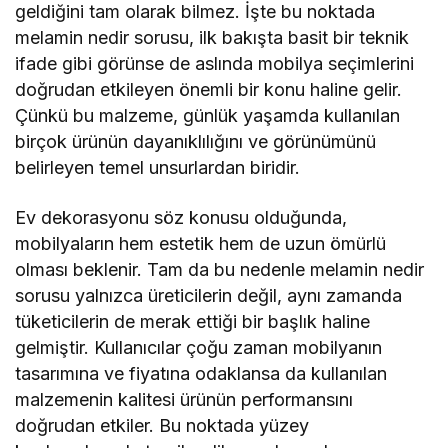
geldiğini tam olarak bilmez. İşte bu noktada
melamin nedir sorusu, ilk bakışta basit bir teknik
ifade gibi görünse de aslında mobilya seçimlerini
doğrudan etkileyen önemli bir konu haline gelir.
Çünkü bu malzeme, günlük yaşamda kullanılan
birçok ürünün dayanıklılığını ve görünümünü
belirleyen temel unsurlardan biridir.
Ev dekorasyonu söz konusu olduğunda,
mobilyaların hem estetik hem de uzun ömürlü
olması beklenir. Tam da bu nedenle melamin nedir
sorusu yalnızca üreticilerin değil, aynı zamanda
tüketicilerin de merak ettiği bir başlık haline
gelmiştir. Kullanıcılar çoğu zaman mobilyanın
tasarımına ve fiyatına odaklansa da kullanılan
malzemenin kalitesi ürünün performansını
doğrudan etkiler. Bu noktada yüzey