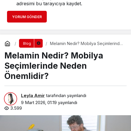
adresimi bu tarayıcıya kaydet.
YORUM GÖNDER
Melamin Nedir? Mobilya Seçimlerinde
Blog
Neden Önemlidir?
Melamin Nedir? Mobilya
Seçimlerinde Neden
Önemlidir?
Leyla Amir
tarafından yayınlandı
9 Mart 2026, 01:19
yayınlandı
3.599