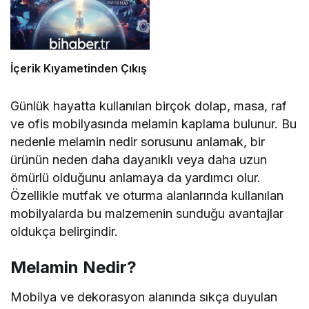
İçerik Kıyametinden Çıkış
Günlük hayatta kullanılan birçok dolap, masa, raf
ve ofis mobilyasında melamin kaplama bulunur. Bu
nedenle melamin nedir sorusunu anlamak, bir
ürünün neden daha dayanıklı veya daha uzun
ömürlü olduğunu anlamaya da yardımcı olur.
Özellikle mutfak ve oturma alanlarında kullanılan
mobilyalarda bu malzemenin sunduğu avantajlar
oldukça belirgindir.
Melamin Nedir?
Mobilya ve dekorasyon alanında sıkça duyulan