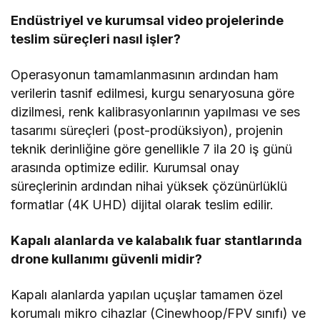
Endüstriyel ve kurumsal video projelerinde
teslim süreçleri nasıl işler?
Operasyonun tamamlanmasının ardından ham
verilerin tasnif edilmesi, kurgu senaryosuna göre
dizilmesi, renk kalibrasyonlarının yapılması ve ses
tasarımı süreçleri (post-prodüksiyon), projenin
teknik derinliğine göre genellikle 7 ila 20 iş günü
arasında optimize edilir. Kurumsal onay
süreçlerinin ardından nihai yüksek çözünürlüklü
formatlar (4K UHD) dijital olarak teslim edilir.
Kapalı alanlarda ve kalabalık fuar stantlarında
drone kullanımı güvenli midir?
Kapalı alanlarda yapılan uçuşlar tamamen özel
korumalı mikro cihazlar (Cinewhoop/FPV sınıfı) ve