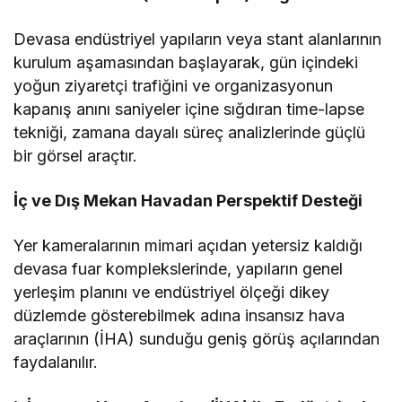
Devasa endüstriyel yapıların veya stant alanlarının
kurulum aşamasından başlayarak, gün içindeki
yoğun ziyaretçi trafiğini ve organizasyonun
kapanış anını saniyeler içine sığdıran time-lapse
tekniği, zamana dayalı süreç analizlerinde güçlü
bir görsel araçtır.
İç ve Dış Mekan Havadan Perspektif Desteği
Yer kameralarının mimari açıdan yetersiz kaldığı
devasa fuar komplekslerinde, yapıların genel
yerleşim planını ve endüstriyel ölçeği dikey
düzlemde gösterebilmek adına insansız hava
araçlarının (İHA) sunduğu geniş görüş açılarından
faydalanılır.