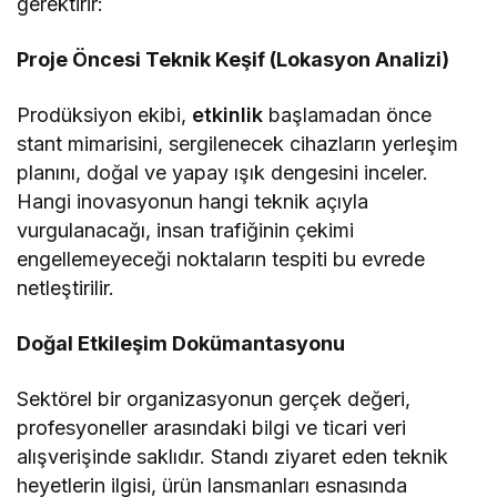
gerektirir:
Proje Öncesi Teknik Keşif (Lokasyon Analizi)
Prodüksiyon ekibi,
etkinlik
başlamadan önce
stant mimarisini, sergilenecek cihazların yerleşim
planını, doğal ve yapay ışık dengesini inceler.
Hangi inovasyonun hangi teknik açıyla
vurgulanacağı, insan trafiğinin çekimi
engellemeyeceği noktaların tespiti bu evrede
netleştirilir.
Doğal Etkileşim Dokümantasyonu
Sektörel bir organizasyonun gerçek değeri,
profesyoneller arasındaki bilgi ve ticari veri
alışverişinde saklıdır. Standı ziyaret eden teknik
heyetlerin ilgisi, ürün lansmanları esnasında