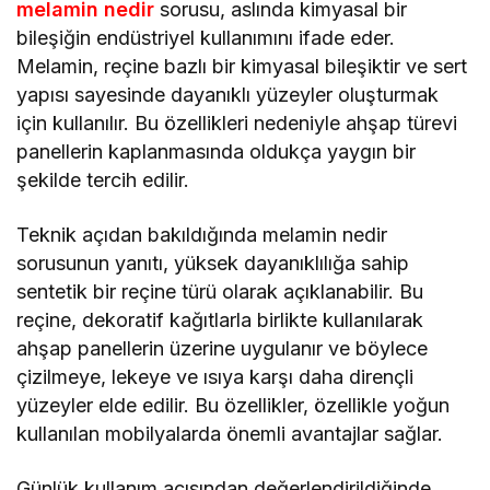
melamin nedir
sorusu, aslında kimyasal bir
bileşiğin endüstriyel kullanımını ifade eder.
Melamin, reçine bazlı bir kimyasal bileşiktir ve sert
yapısı sayesinde dayanıklı yüzeyler oluşturmak
için kullanılır. Bu özellikleri nedeniyle ahşap türevi
panellerin kaplanmasında oldukça yaygın bir
şekilde tercih edilir.
Teknik açıdan bakıldığında melamin nedir
sorusunun yanıtı, yüksek dayanıklılığa sahip
sentetik bir reçine türü olarak açıklanabilir. Bu
reçine, dekoratif kağıtlarla birlikte kullanılarak
ahşap panellerin üzerine uygulanır ve böylece
çizilmeye, lekeye ve ısıya karşı daha dirençli
yüzeyler elde edilir. Bu özellikler, özellikle yoğun
kullanılan mobilyalarda önemli avantajlar sağlar.
Günlük kullanım açısından değerlendirildiğinde