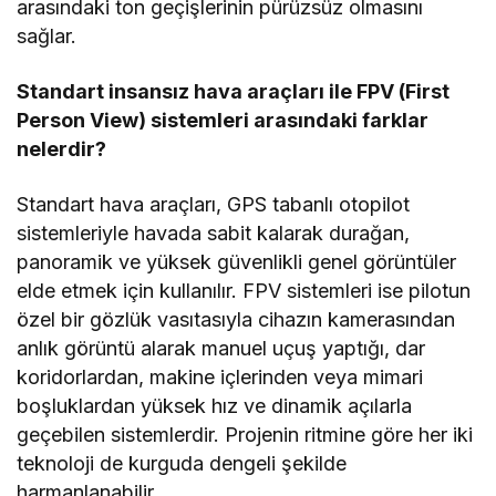
arasındaki ton geçişlerinin pürüzsüz olmasını
sağlar.
Standart insansız hava araçları ile FPV (First
Person View) sistemleri arasındaki farklar
nelerdir?
Standart hava araçları, GPS tabanlı otopilot
sistemleriyle havada sabit kalarak durağan,
panoramik ve yüksek güvenlikli genel görüntüler
elde etmek için kullanılır. FPV sistemleri ise pilotun
özel bir gözlük vasıtasıyla cihazın kamerasından
anlık görüntü alarak manuel uçuş yaptığı, dar
koridorlardan, makine içlerinden veya mimari
boşluklardan yüksek hız ve dinamik açılarla
geçebilen sistemlerdir. Projenin ritmine göre her iki
teknoloji de kurguda dengeli şekilde
harmanlanabilir.