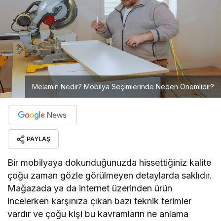
Melamin Nedir? Mobilya Seçimlerinde Neden Önemlidir?
PAYLAŞ
Bir mobilyaya dokunduğunuzda hissettiğiniz kalite
çoğu zaman gözle görülmeyen detaylarda saklıdır.
Mağazada ya da internet üzerinden ürün
incelerken karşınıza çıkan bazı teknik terimler
vardır ve çoğu kişi bu kavramların ne anlama