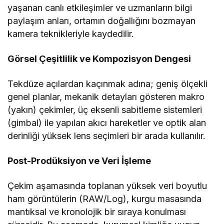
yaşanan canlı etkileşimler ve uzmanların bilgi
paylaşım anları, ortamın doğallığını bozmayan
kamera teknikleriyle kaydedilir.
Görsel Çeşitlilik ve Kompozisyon Dengesi
Tekdüze açılardan kaçınmak adına; geniş ölçekli
genel planlar, mekanik detayları gösteren makro
(yakın) çekimler, üç eksenli sabitleme sistemleri
(gimbal) ile yapılan akıcı hareketler ve optik alan
derinliği yüksek lens seçimleri bir arada kullanılır.
Post-Prodüksiyon ve Veri İşleme
Çekim aşamasında toplanan yüksek veri boyutlu
ham görüntülerin (RAW/Log), kurgu masasında
mantıksal ve kronolojik bir sıraya konulması