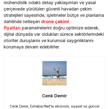
mühendislik odaklı detay yaklaşımları ve yasal
çerçevede yürütülen güvenli havadan çekim
stratejileri sayesinde, işletmeler bütçe ve planlama
dahilinde netleşen
drone çekimi
fiyatları
parametrelerini doğru optimize ederek,
dijital dünyada var oldukları sürece sektörlerindeki
otoriter duruşlarını ve kurumsal saygınlıklarını
korumaya devam edebilirler.
Cenk Demir
Cenk Demir, EsHaber.Net’te ekonomi, siyaset ve güncel