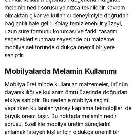
melamin nedir sorusu yalnızca teknik bir kavram
olmaktan çıkar ve kullanıcı deneyimiyle doğrudan
bağlantılı hale gelir. Kolay temizlenebilir yüzeyi,
uzun süre formunu koruması ve farklı tasarım
seçenekleri sunması sayesinde bu malzeme
mobilya sektöründe oldukça önemli bir yere
sahiptir.
Mobilyalarda Melamin Kullanımı
Mobilya üretiminde kullanılan malzemeler, ürünün
dayanıklılığı ve kullanım ömrü üzerinde doğrudan
etkiye sahiptir. Bu nedenle mobilya seçimi
yapılırken kullanılan yüzey kaplama teknolojileri de
büyük önem taşır. Bu noktada melamin nedir
sorusu, özellikle mobilya üretim süreçlerini
anlamak isteyen kişiler için oldukça önemli bir