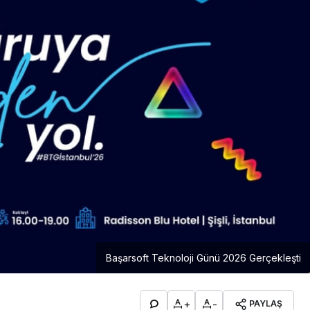
Başarsoft Teknoloji Günü 2026 Gerçekleşti
+
-
PAYLAŞ