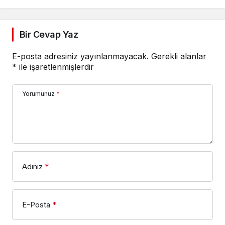
Bir Cevap Yaz
E-posta adresiniz yayınlanmayacak.
Gerekli alanlar
*
ile işaretlenmişlerdir
Yorumunuz
*
Adınız
*
E-Posta
*