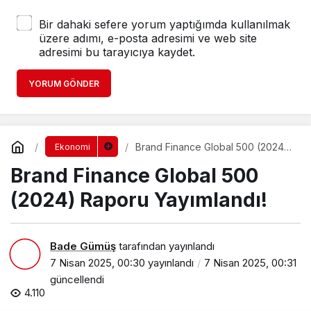
Bir dahaki sefere yorum yaptığımda kullanılmak
üzere adımı, e-posta adresimi ve web site
adresimi bu tarayıcıya kaydet.
YORUM GÖNDER
Brand Finance Global 500 (2024)
Ekonomi
Raporu Yayımlandı!
Brand Finance Global 500
(2024) Raporu Yayımlandı!
Bade Gümüş
tarafından yayınlandı
7 Nisan 2025, 00:30
yayınlandı
7 Nisan 2025, 00:31
güncellendi
4.110