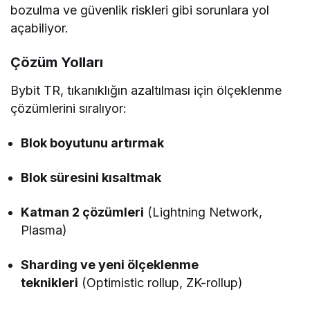
bozulma ve güvenlik riskleri gibi sorunlara yol
açabiliyor.
Çözüm Yolları
Bybit TR, tıkanıklığın azaltılması için ölçeklenme
çözümlerini sıralıyor:
Blok boyutunu artırmak
Blok süresini kısaltmak
Katman 2 çözümleri
(Lightning Network,
Plasma)
Sharding ve yeni ölçeklenme
teknikleri
(Optimistic rollup, ZK-rollup)