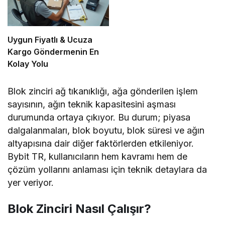
Uygun Fiyatlı & Ucuza
Kargo Göndermenin En
Kolay Yolu
Blok zinciri ağ tıkanıklığı, ağa gönderilen işlem
sayısının, ağın teknik kapasitesini aşması
durumunda ortaya çıkıyor. Bu durum; piyasa
dalgalanmaları, blok boyutu, blok süresi ve ağın
altyapısına dair diğer faktörlerden etkileniyor.
Bybit TR, kullanıcıların hem kavramı hem de
çözüm yollarını anlaması için teknik detaylara da
yer veriyor.
Blok Zinciri Nasıl Çalışır?