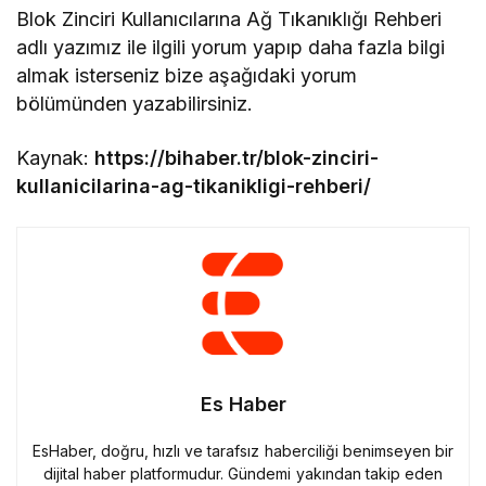
Blok Zinciri Kullanıcılarına Ağ Tıkanıklığı Rehberi
adlı yazımız ile ilgili yorum yapıp daha fazla bilgi
almak isterseniz bize aşağıdaki yorum
bölümünden yazabilirsiniz.
Kaynak:
https://bihaber.tr/blok-zinciri-
kullanicilarina-ag-tikanikligi-rehberi/
Es Haber
EsHaber, doğru, hızlı ve tarafsız haberciliği benimseyen bir
dijital haber platformudur. Gündemi yakından takip eden