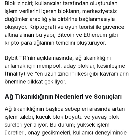
Blok zinciri; kullanıcılar tarafından oluşturulan
işlem verilerini içeren blokların, merkeziyetsiz
düğümler aracılığıyla birbirine bağlanmasıyla
oluşuyor. Kriptografi ve oyun teorisi ile güvence
altına alınan bu yapı, Bitcoin ve Ethereum gibi
kripto para ağlarının temelini oluşturuyor.
Bybit TR’nin açıklamasında, ağ tıkanıklığını
anlamak için mempool, aday bloklar, kesinleşme
(finality) ve “en uzun zincir” ilkesi gibi kavramların
önemine dikkat çekiliyor.
Ağ Tıkanıklığının Nedenleri ve Sonuçları
Ağ tıkanıklığının başlıca sebepleri arasında artan
işlem talebi, küçük blok boyutu ve yavaş blok
süreleri yer alıyor. Bu durum; yüksek işlem
ücretleri, onay gecikmeleri, kullanıcı deneyiminde