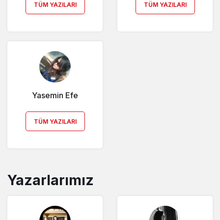
TÜM YAZILARI
TÜM YAZILARI
Yasemin Efe
TÜM YAZILARI
Yazarlarımız