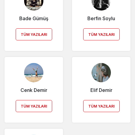
Bade Gümüş
Berfin Soylu
TÜM YAZILARI
TÜM YAZILARI
Cenk Demir
Elif Demir
TÜM YAZILARI
TÜM YAZILARI