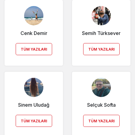
Cenk Demir
Semih Türksever
TÜM YAZILARI
TÜM YAZILARI
Sinem Uludağ
Selçuk Softa
TÜM YAZILARI
TÜM YAZILARI