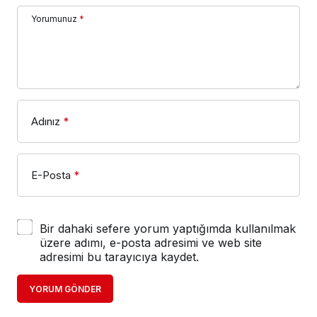
Yorumunuz
*
Adınız
*
E-Posta
*
Bir dahaki sefere yorum yaptığımda kullanılmak
üzere adımı, e-posta adresimi ve web site
adresimi bu tarayıcıya kaydet.
YORUM GÖNDER