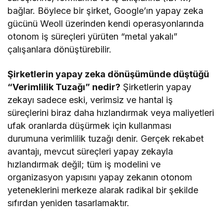
bağlar. Böylece bir şirket, Google’ın yapay zeka
gücünü Weoll üzerinden kendi operasyonlarında
otonom iş süreçleri yürüten “metal yakalı”
çalışanlara dönüştürebilir.
Şirketlerin yapay zeka dönüşümünde düştüğü
“Verimlilik Tuzağı” nedir?
Şirketlerin yapay
zekayı sadece eski, verimsiz ve hantal iş
süreçlerini biraz daha hızlandırmak veya maliyetleri
ufak oranlarda düşürmek için kullanması
durumuna verimlilik tuzağı denir. Gerçek rekabet
avantajı, mevcut süreçleri yapay zekayla
hızlandırmak değil; tüm iş modelini ve
organizasyon yapısını yapay zekanın otonom
yeteneklerini merkeze alarak radikal bir şekilde
sıfırdan yeniden tasarlamaktır.