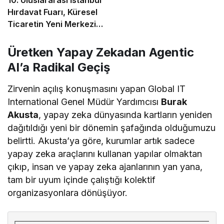
Hırdavat Fuarı, Küresel
Ticaretin Yeni Merkezi
Olmaya Hazırlanıyor
Üretken Yapay Zekadan Agentic
AI’a Radikal Geçiş
Zirvenin açılış konuşmasını yapan Global IT
International Genel Müdür Yardımcısı
Burak
Akusta
, yapay zeka dünyasında kartların yeniden
dağıtıldığı yeni bir dönemin şafağında olduğumuzu
belirtti. Akusta’ya göre, kurumlar artık sadece
yapay zeka araçlarını kullanan yapılar olmaktan
çıkıp, insan ve yapay zeka ajanlarının yan yana,
tam bir uyum içinde çalıştığı kolektif
organizasyonlara dönüşüyor.
┌────────────────────────────────────────────────