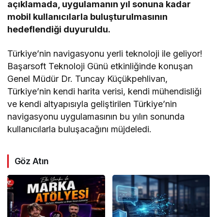
açıklamada, uygulamanın yıl sonuna kadar
mobil kullanıcılarla buluşturulmasının
hedeflendiği duyuruldu.
Türkiye’nin navigasyonu yerli teknoloji ile geliyor!
Başarsoft Teknoloji Günü etkinliğinde konuşan
Genel Müdür Dr. Tuncay Küçükpehlivan,
Türkiye’nin kendi harita verisi, kendi mühendisliği
ve kendi altyapısıyla geliştirilen Türkiye’nin
navigasyonu uygulamasının bu yılın sonunda
kullanıcılarla buluşacağını müjdeledi.
Göz Atın