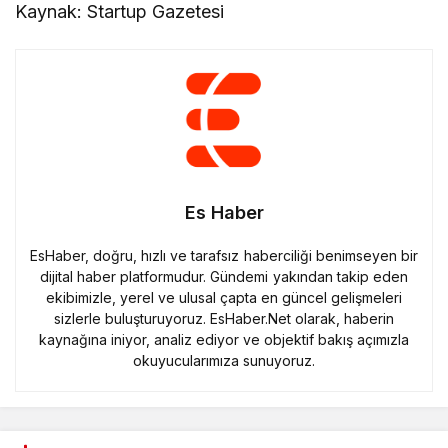
Kaynak: Startup Gazetesi
Es Haber
EsHaber, doğru, hızlı ve tarafsız haberciliği benimseyen bir
dijital haber platformudur. Gündemi yakından takip eden
ekibimizle, yerel ve ulusal çapta en güncel gelişmeleri
sizlerle buluşturuyoruz. EsHaber.Net olarak, haberin
kaynağına iniyor, analiz ediyor ve objektif bakış açımızla
okuyucularımıza sunuyoruz.