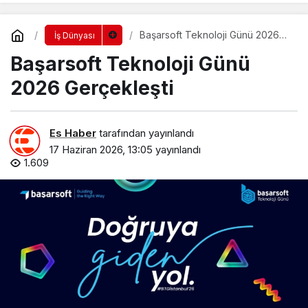
Başarsoft Teknoloji Günü 2026
İş Dünyası
Gerçekleşti
Başarsoft Teknoloji Günü
2026 Gerçekleşti
Es Haber
tarafından yayınlandı
17 Haziran 2026, 13:05
yayınlandı
1.609