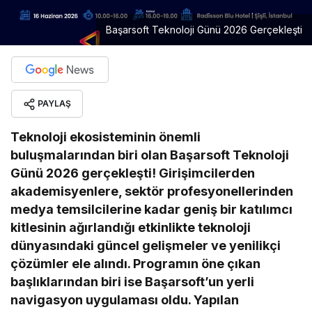
Başarsoft Teknoloji Günü 2026 Gerçekleşti
PAYLAŞ
Teknoloji ekosisteminin önemli
buluşmalarından biri olan Başarsoft Teknoloji
Günü 2026 gerçekleşti! Girişimcilerden
akademisyenlere, sektör profesyonellerinden
medya temsilcilerine kadar geniş bir katılımcı
kitlesinin ağırlandığı etkinlikte teknoloji
dünyasındaki güncel gelişmeler ve yenilikçi
çözümler ele alındı. Programın öne çıkan
başlıklarından biri ise Başarsoft’un yerli
navigasyon uygulaması oldu. Yapılan