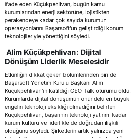
ifade eden Küçükpehlivan, bugün kamu
kurumlarından enerji sektörüne, lojistikten
perakendeye kadar çok sayıda kurumun
operasyonlarını Başarsoft’un geliştirdiği konum
teknolojileriyle yönettiğini söyledi.
Alim Küçükpehlivan: Dijital
Dönüşüm Liderlik Meselesidir
Etkinliğin dikkat çeken bölümlerinden biri de
Başarsoft Yönetim Kurulu Başkanı Alim
Küçükpehlivan’ın katıldığı CEO Talk oturumu oldu.
Kurumlarda dijital dönüşümün önündeki en büyük
engelin teknoloji eksikliği olmadığını belirten
Küçükpehlivan, başarının teknoloji yatırımı kadar
kurum kültürü ve liderlikle de doğrudan ilişkili
olduğunu söyledi. Şirketlerin artık yalnızca yeni