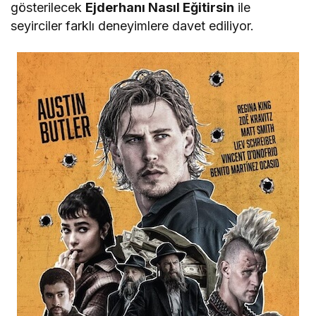
gösterilecek
Ejderhanı Nasıl Eğitirsin
ile
seyirciler farklı deneyimlere davet ediliyor.