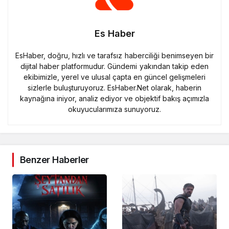
Es Haber
EsHaber, doğru, hızlı ve tarafsız haberciliği benimseyen bir
dijital haber platformudur. Gündemi yakından takip eden
ekibimizle, yerel ve ulusal çapta en güncel gelişmeleri
sizlerle buluşturuyoruz. EsHaber.Net olarak, haberin
kaynağına iniyor, analiz ediyor ve objektif bakış açımızla
okuyucularımıza sunuyoruz.
Benzer Haberler