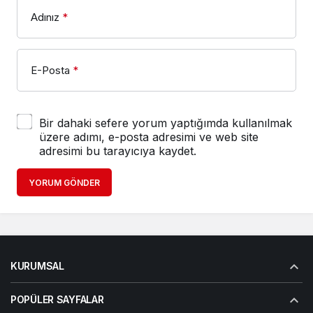
Adınız
*
E-Posta
*
Bir dahaki sefere yorum yaptığımda kullanılmak
üzere adımı, e-posta adresimi ve web site
adresimi bu tarayıcıya kaydet.
YORUM GÖNDER
KURUMSAL
POPÜLER SAYFALAR