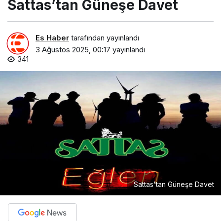
Sattas’tan Güneşe Davet
Es Haber
tarafından yayınlandı
3 Ağustos 2025, 00:17
yayınlandı
341
Sattas'tan Güneşe Davet