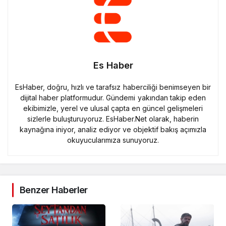
Es Haber
EsHaber, doğru, hızlı ve tarafsız haberciliği benimseyen bir
dijital haber platformudur. Gündemi yakından takip eden
ekibimizle, yerel ve ulusal çapta en güncel gelişmeleri
sizlerle buluşturuyoruz. EsHaber.Net olarak, haberin
kaynağına iniyor, analiz ediyor ve objektif bakış açımızla
okuyucularımıza sunuyoruz.
Benzer Haberler