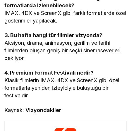
formatlarda izlenebilecek?
IMAX, 4DX ve ScreenX gibi farklı formatlarda özel
gösterimler yapılacak.
3. Bu hafta hangi tür filmler vizyonda?
Aksiyon, drama, animasyon, gerilim ve tarihi
filmlerden oluşan geniş bir seçki sinemaseverleri
bekliyor.
4. Premium Format Festivali nedir?
Klasik filmlerin IMAX, 4DX ve ScreenX gibi özel
formatlarla yeniden izleyiciyle buluştuğu bir
festivaldir.
Kaynak:
Vizyondakiler