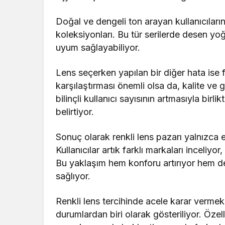
Doğal ve dengeli ton arayan kullanıcıları
koleksiyonları. Bu tür serilerde desen yo
uyum sağlayabiliyor.
Lens seçerken yapılan bir diğer hata ise f
karşılaştırması önemli olsa da, kalite ve 
bilinçli kullanıcı sayısının artmasıyla birl
belirtiyor.
Sonuç olarak renkli lens pazarı yalnızca e
Kullanıcılar artık farklı markaları inceliy
Bu yaklaşım hem konforu artırıyor hem 
sağlıyor.
Renkli lens tercihinde acele karar vermek,
durumlardan biri olarak gösteriliyor. Özell