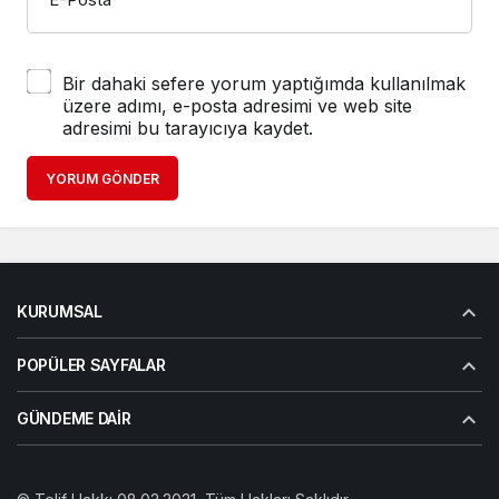
Bir dahaki sefere yorum yaptığımda kullanılmak
üzere adımı, e-posta adresimi ve web site
adresimi bu tarayıcıya kaydet.
YORUM GÖNDER
KURUMSAL
POPÜLER SAYFALAR
GÜNDEME DAIR