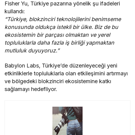
Fisher Yu, Türkiye pazarına yönelik şu ifadeleri
kullandı:
“Türkiye, blokzinciri teknolojilerini benimseme
konusunda oldukça istekli bir ülke. Biz de bu
ekosistemin bir parçası olmaktan ve yerel
topluluklarla daha fazla iş birliği yapmaktan
mutluluk duyuyoruz.”
Babylon Labs, Türkiye’de düzenleyeceği yeni
etkinliklerle topluluklarla olan etkileşimini artırmayı
ve bölgedeki blokzinciri ekosistemine katkı
sağlamayı hedefliyor.