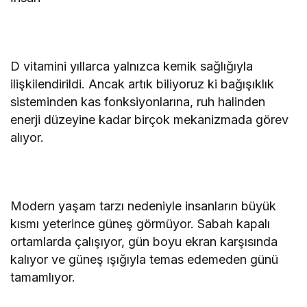
D vitamini yıllarca yalnızca kemik sağlığıyla
ilişkilendirildi. Ancak artık biliyoruz ki bağışıklık
sisteminden kas fonksiyonlarına, ruh halinden
enerji düzeyine kadar birçok mekanizmada görev
alıyor.
Modern yaşam tarzı nedeniyle insanların büyük
kısmı yeterince güneş görmüyor. Sabah kapalı
ortamlarda çalışıyor, gün boyu ekran karşısında
kalıyor ve güneş ışığıyla temas edemeden günü
tamamlıyor.