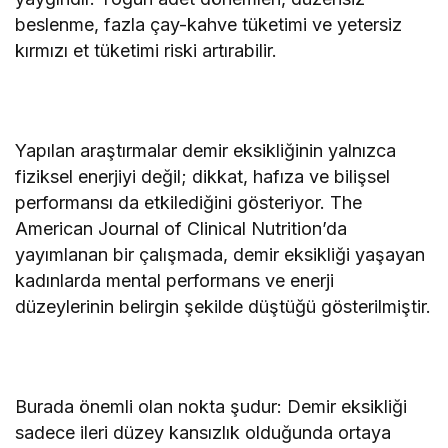
beslenme, fazla çay-kahve tüketimi ve yetersiz
kırmızı et tüketimi riski artırabilir.
Yapılan araştırmalar demir eksikliğinin yalnızca
fiziksel enerjiyi değil; dikkat, hafıza ve bilişsel
performansı da etkilediğini gösteriyor. The
American Journal of Clinical Nutrition’da
yayımlanan bir çalışmada, demir eksikliği yaşayan
kadınlarda mental performans ve enerji
düzeylerinin belirgin şekilde düştüğü gösterilmiştir.
Burada önemli olan nokta şudur: Demir eksikliği
sadece ileri düzey kansızlık olduğunda ortaya