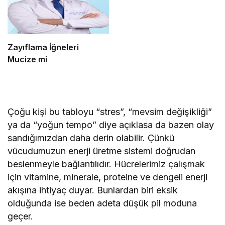
Zayıflama İğneleri
Mucize mi
Çoğu kişi bu tabloyu “stres”, “mevsim değişikliği”
ya da “yoğun tempo” diye açıklasa da bazen olay
sandığımızdan daha derin olabilir. Çünkü
vücudumuzun enerji üretme sistemi doğrudan
beslenmeyle bağlantılıdır. Hücrelerimiz çalışmak
için vitamine, minerale, proteine ve dengeli enerji
akışına ihtiyaç duyar. Bunlardan biri eksik
olduğunda ise beden adeta düşük pil moduna
geçer.