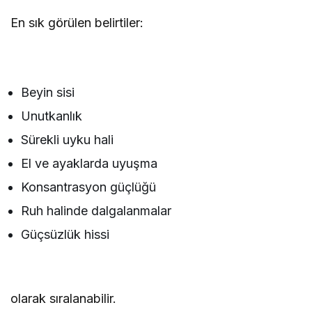
En sık görülen belirtiler:
Beyin sisi
Unutkanlık
Sürekli uyku hali
El ve ayaklarda uyuşma
Konsantrasyon güçlüğü
Ruh halinde dalgalanmalar
Güçsüzlük hissi
olarak sıralanabilir.