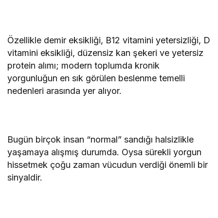
Özellikle demir eksikliği, B12 vitamini yetersizliği, D
vitamini eksikliği, düzensiz kan şekeri ve yetersiz
protein alımı; modern toplumda kronik
yorgunluğun en sık görülen beslenme temelli
nedenleri arasında yer alıyor.
Bugün birçok insan “normal” sandığı halsizlikle
yaşamaya alışmış durumda. Oysa sürekli yorgun
hissetmek çoğu zaman vücudun verdiği önemli bir
sinyaldir.