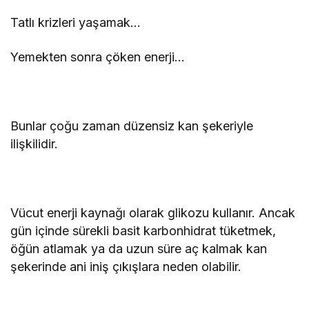
Tatlı krizleri yaşamak…
Yemekten sonra çöken enerji…
Bunlar çoğu zaman düzensiz kan şekeriyle
ilişkilidir.
Vücut enerji kaynağı olarak glikozu kullanır. Ancak
gün içinde sürekli basit karbonhidrat tüketmek,
öğün atlamak ya da uzun süre aç kalmak kan
şekerinde ani iniş çıkışlara neden olabilir.