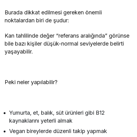
Burada dikkat edilmesi gereken önemli
noktalardan biri de şudur:
Kan tahlilinde değer “referans aralığında” görünse
bile bazı kişiler düşük-normal seviyelerde belirti
yaşayabilir.
Peki neler yapılabilir?
Yumurta, et, balık, süt ürünleri gibi B12
kaynaklarını yeterli almak
Vegan bireylerde düzenli takip yapmak