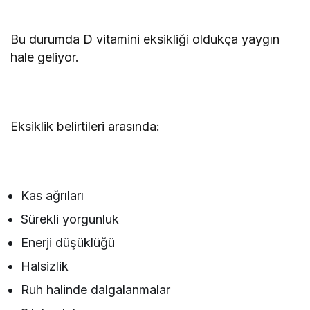
Bu durumda D vitamini eksikliği oldukça yaygın
hale geliyor.
Eksiklik belirtileri arasında:
Kas ağrıları
Sürekli yorgunluk
Enerji düşüklüğü
Halsizlik
Ruh halinde dalgalanmalar