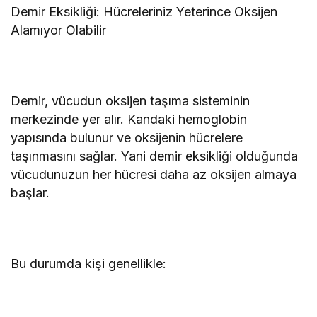
Demir Eksikliği: Hücreleriniz Yeterince Oksijen
Alamıyor Olabilir
Demir, vücudun oksijen taşıma sisteminin
merkezinde yer alır. Kandaki hemoglobin
yapısında bulunur ve oksijenin hücrelere
taşınmasını sağlar. Yani demir eksikliği olduğunda
vücudunuzun her hücresi daha az oksijen almaya
başlar.
Bu durumda kişi genellikle: