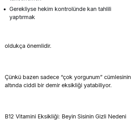
Gerekliyse hekim kontrolünde kan tahlili
yaptırmak
oldukça önemlidir.
Çünkü bazen sadece “çok yorgunum” cümlesinin
altında ciddi bir demir eksikliği yatabiliyor.
B12 Vitamini Eksikliği: Beyin Sisinin Gizli Nedeni