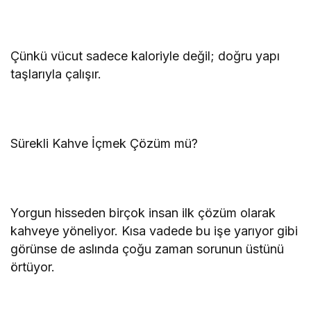
Çünkü vücut sadece kaloriyle değil; doğru yapı
taşlarıyla çalışır.
Sürekli Kahve İçmek Çözüm mü?
Yorgun hisseden birçok insan ilk çözüm olarak
kahveye yöneliyor. Kısa vadede bu işe yarıyor gibi
görünse de aslında çoğu zaman sorunun üstünü
örtüyor.