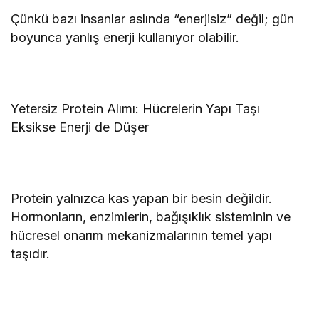
Çünkü bazı insanlar aslında “enerjisiz” değil; gün
boyunca yanlış enerji kullanıyor olabilir.
Yetersiz Protein Alımı: Hücrelerin Yapı Taşı
Eksikse Enerji de Düşer
Protein yalnızca kas yapan bir besin değildir.
Hormonların, enzimlerin, bağışıklık sisteminin ve
hücresel onarım mekanizmalarının temel yapı
taşıdır.