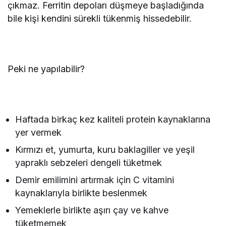
çıkmaz. Ferritin depoları düşmeye başladığında
bile kişi kendini sürekli tükenmiş hissedebilir.
Peki ne yapılabilir?
Haftada birkaç kez kaliteli protein kaynaklarına
yer vermek
Kırmızı et, yumurta, kuru baklagiller ve yeşil
yapraklı sebzeleri dengeli tüketmek
Demir emilimini artırmak için C vitamini
kaynaklarıyla birlikte beslenmek
Yemeklerle birlikte aşırı çay ve kahve
tüketmemek