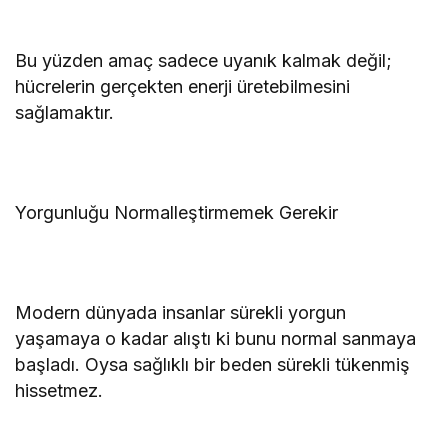
Bu yüzden amaç sadece uyanık kalmak değil;
hücrelerin gerçekten enerji üretebilmesini
sağlamaktır.
Yorgunluğu Normalleştirmemek Gerekir
Modern dünyada insanlar sürekli yorgun
yaşamaya o kadar alıştı ki bunu normal sanmaya
başladı. Oysa sağlıklı bir beden sürekli tükenmiş
hissetmez.