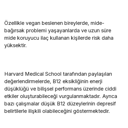
Özellikle vegan beslenen bireylerde, mide-
bağırsak problemi yaşayanlarda ve uzun süre
mide koruyucu ilaç kullanan kişilerde risk daha
yüksektir.
Harvard Medical School tarafından paylaşılan
değerlendirmelerde, B12 eksikliğinin enerji
düşüklüğü ve bilişsel performans üzerinde ciddi
etkiler oluşturabileceği vurgulanmaktadır. Ayrıca
bazı çalışmalar düşük B12 düzeylerinin depresif
belirtilerle ilişkili olabileceğini göstermektedir.