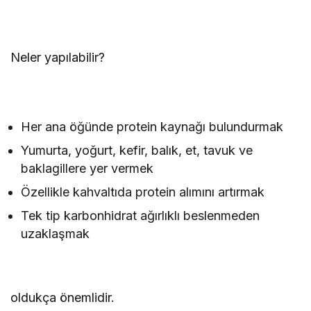
Neler yapılabilir?
Her ana öğünde protein kaynağı bulundurmak
Yumurta, yoğurt, kefir, balık, et, tavuk ve
baklagillere yer vermek
Özellikle kahvaltıda protein alımını artırmak
Tek tip karbonhidrat ağırlıklı beslenmeden
uzaklaşmak
oldukça önemlidir.