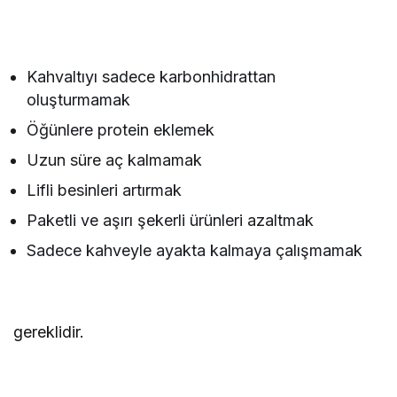
Kahvaltıyı sadece karbonhidrattan
oluşturmamak
Öğünlere protein eklemek
Uzun süre aç kalmamak
Lifli besinleri artırmak
Paketli ve aşırı şekerli ürünleri azaltmak
Sadece kahveyle ayakta kalmaya çalışmamak
gereklidir.