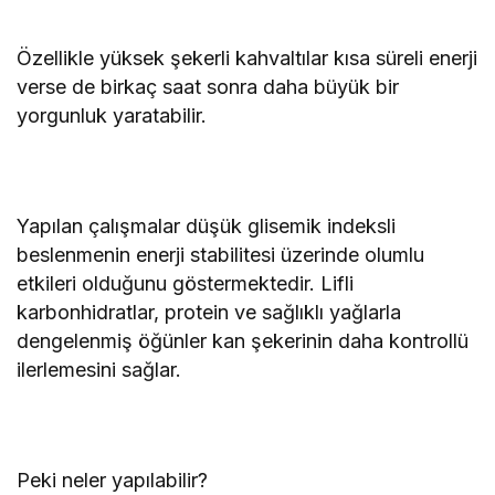
Özellikle yüksek şekerli kahvaltılar kısa süreli enerji
verse de birkaç saat sonra daha büyük bir
yorgunluk yaratabilir.
Yapılan çalışmalar düşük glisemik indeksli
beslenmenin enerji stabilitesi üzerinde olumlu
etkileri olduğunu göstermektedir. Lifli
karbonhidratlar, protein ve sağlıklı yağlarla
dengelenmiş öğünler kan şekerinin daha kontrollü
ilerlemesini sağlar.
Peki neler yapılabilir?