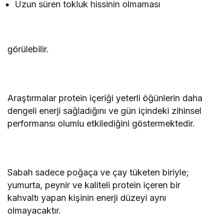
Uzun süren tokluk hissinin olmaması
görülebilir.
Araştırmalar protein içeriği yeterli öğünlerin daha
dengeli enerji sağladığını ve gün içindeki zihinsel
performansı olumlu etkilediğini göstermektedir.
Sabah sadece poğaça ve çay tüketen biriyle;
yumurta, peynir ve kaliteli protein içeren bir
kahvaltı yapan kişinin enerji düzeyi aynı
olmayacaktır.