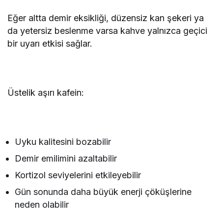
Eğer altta demir eksikliği, düzensiz kan şekeri ya
da yetersiz beslenme varsa kahve yalnızca geçici
bir uyarı etkisi sağlar.
Üstelik aşırı kafein:
Uyku kalitesini bozabilir
Demir emilimini azaltabilir
Kortizol seviyelerini etkileyebilir
Gün sonunda daha büyük enerji çöküşlerine
neden olabilir