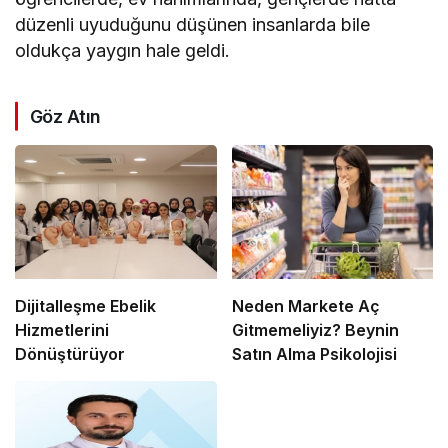
düzenli uyuduğunu düşünen insanlarda bile
oldukça yaygın hale geldi.
Göz Atın
Dijitalleşme Ebelik
Neden Markete Aç
Hizmetlerini
Gitmemeliyiz? Beynin
Dönüştürüyor
Satın Alma Psikolojisi