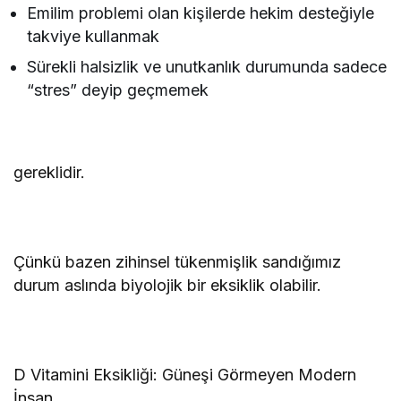
Emilim problemi olan kişilerde hekim desteğiyle
takviye kullanmak
Sürekli halsizlik ve unutkanlık durumunda sadece
“stres” deyip geçmemek
gereklidir.
Çünkü bazen zihinsel tükenmişlik sandığımız
durum aslında biyolojik bir eksiklik olabilir.
D Vitamini Eksikliği: Güneşi Görmeyen Modern
İnsan