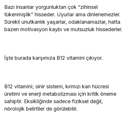
Bazı insanlar yorgunluktan çok “zihinsel
tükenmişlik” hisseder. Uyurlar ama dinlenemezler.
Sürekli unutkanlık yaşarlar, odaklanamazlar, hatta
bazen motivasyon kaybı ve mutsuzluk hissederler.
İşte burada karşımıza B12 vitamini çıkıyor.
B12 vitamini; sinir sistemi, kırmızı kan hücresi
üretimi ve enerji metabolizması için kritik öneme
sahiptir. Eksikliğinde sadece fiziksel değil,
nörolojik belirtiler de görülebilir.