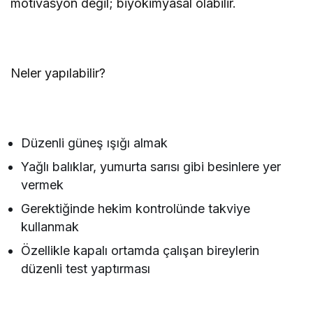
motivasyon değil; biyokimyasal olabilir.
Neler yapılabilir?
Düzenli güneş ışığı almak
Yağlı balıklar, yumurta sarısı gibi besinlere yer
vermek
Gerektiğinde hekim kontrolünde takviye
kullanmak
Özellikle kapalı ortamda çalışan bireylerin
düzenli test yaptırması