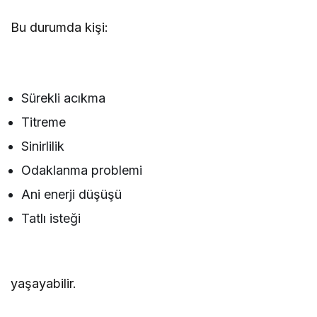
Bu durumda kişi:
Sürekli acıkma
Titreme
Sinirlilik
Odaklanma problemi
Ani enerji düşüşü
Tatlı isteği
yaşayabilir.