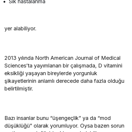
Sık hastalanma
yer alabiliyor.
2013 yılında North American Journal of Medical
Sciences’ta yayımlanan bir çalışmada, D vitamini
eksikliği yaşayan bireylerde yorgunluk
şikayetlerinin anlamlı derecede daha fazla olduğu
belirtilmiştir.
Bazı insanlar bunu “üşengeçlik” ya da “mod
düşüklüğü” olarak yorumluyor. Oysa bazen sorun