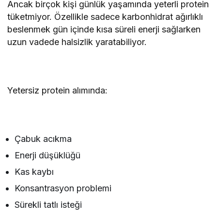
Ancak birçok kişi günlük yaşamında yeterli protein
tüketmiyor. Özellikle sadece karbonhidrat ağırlıklı
beslenmek gün içinde kısa süreli enerji sağlarken
uzun vadede halsizlik yaratabiliyor.
Yetersiz protein alımında:
Çabuk acıkma
Enerji düşüklüğü
Kas kaybı
Konsantrasyon problemi
Sürekli tatlı isteği