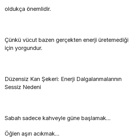
oldukça önemlidir.
Çünkü vücut bazen gerçekten enerji üretemediği
için yorgundur.
Düzensiz Kan Şekeri: Enerji Dalgalanmalarının
Sessiz Nedeni
Sabah sadece kahveyle güne başlamak…
Öğlen aşırı acıkmak…