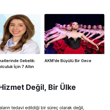
atlerinde Gebelik:
AKM’de Büyülü Bir Gece
lculuk İçin 7 Altın
Hizmet Değil, Bir Ülke
ların tedavi edildiği bir süreç olarak değil,