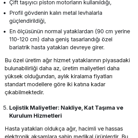
Çift taşıyıcı piston motorların kullanıldığı,
Profil gövdenin kalın metal levhalarla
güçlendirildiği,
En ölçüsünün normal yataklardan (90 cm yerine
110-120 cm) daha geniş tasarlandığı özel
bariatrik hasta yatakları devreye girer.
Bu özel üretim ağır hizmet yataklarının piyasadaki
bulunabilirliği daha az, üretim maliyetleri daha
yüksek olduğundan, aylık kiralama fiyatları
standart modellere göre iki katına kadar
çıkabilmektedir.
Lojistik Maliyetler: Nakliye, Kat Taşıma ve
Kurulum Hizmetleri
Hasta yatakları oldukça ağır, hacimli ve hassas
elektronik aksamlara sahip medikal ürünlerdir. Bu