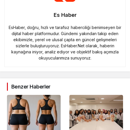
Es Haber
EsHaber, doğru, hızlı ve tarafsız haberciliği benimseyen bir
dijital haber platformudur. Gündemi yakından takip eden
ekibimizle, yerel ve ulusal çapta en güncel gelişmeleri
sizlerle buluşturuyoruz. EsHaber.Net olarak, haberin
kaynağına iniyor, analiz ediyor ve objektif bakış açımızla
okuyucularımıza sunuyoruz.
Benzer Haberler