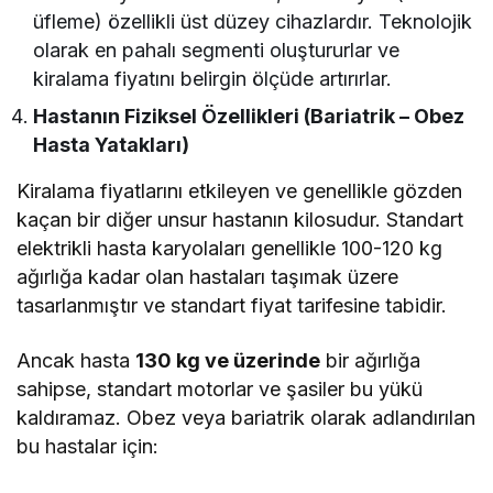
üfleme) özellikli üst düzey cihazlardır. Teknolojik
olarak en pahalı segmenti oluştururlar ve
kiralama fiyatını belirgin ölçüde artırırlar.
Hastanın Fiziksel Özellikleri (Bariatrik – Obez
Hasta Yatakları)
Kiralama fiyatlarını etkileyen ve genellikle gözden
kaçan bir diğer unsur hastanın kilosudur. Standart
elektrikli hasta karyolaları genellikle 100-120 kg
ağırlığa kadar olan hastaları taşımak üzere
tasarlanmıştır ve standart fiyat tarifesine tabidir.
Ancak hasta
130 kg ve üzerinde
bir ağırlığa
sahipse, standart motorlar ve şasiler bu yükü
kaldıramaz. Obez veya bariatrik olarak adlandırılan
bu hastalar için: