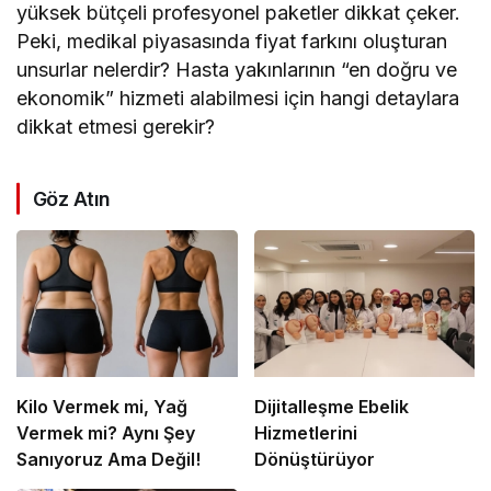
yüksek bütçeli profesyonel paketler dikkat çeker.
Peki, medikal piyasasında fiyat farkını oluşturan
unsurlar nelerdir? Hasta yakınlarının “en doğru ve
ekonomik” hizmeti alabilmesi için hangi detaylara
dikkat etmesi gerekir?
Göz Atın
Kilo Vermek mi, Yağ
Dijitalleşme Ebelik
Vermek mi? Aynı Şey
Hizmetlerini
Sanıyoruz Ama Değil!
Dönüştürüyor