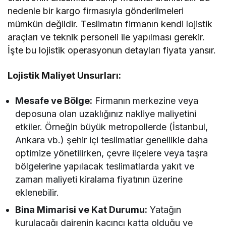
nedenle bir kargo firmasıyla gönderilmeleri
mümkün değildir. Teslimatın firmanın kendi lojistik
araçları ve teknik personeli ile yapılması gerekir.
İşte bu lojistik operasyonun detayları fiyata yansır.
Lojistik Maliyet Unsurları:
Mesafe ve Bölge:
Firmanın merkezine veya
deposuna olan uzaklığınız nakliye maliyetini
etkiler. Örneğin büyük metropollerde (İstanbul,
Ankara vb.) şehir içi teslimatlar genellikle daha
optimize yönetilirken, çevre ilçelere veya taşra
bölgelerine yapılacak teslimatlarda yakıt ve
zaman maliyeti kiralama fiyatının üzerine
eklenebilir.
Bina Mimarisi ve Kat Durumu:
Yatağın
kurulacağı dairenin kaçıncı katta olduğu ve