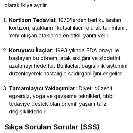
olarak ikiye ayrılır.
Kortizon Tedavisi:
1970’lerden beri kullanılan
kortizon, atakların “kutsal ilacı” olarak tanımlanır.
Yeni oluşan ataklarda en etkili yanıtı verir.
Koruyucu İlaçlar:
1993 yılında FDA onayı ile
başlayan bu dönem, atak sıklığını ve şiddetini
azaltmayı hedefler. Bu ilaçlar, bağışıklık sistemini
düzenleyerek hastalığın saldırganlığını engeller.
Tamamlayıcı Yaklaşımlar:
Diyet, düzenli
egzersiz, yoga ve gevşeme teknikleri, tıbbi
tedaviye destek olan önemli yaşam tarzı
değişiklikleridir.
Sıkça Sorulan Sorular (SSS)