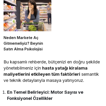
Neden Markete Aç
Gitmemeliyiz? Beynin
Satın Alma Psikolojisi
Bu kapsamlı rehberde, bütçenizi en doğru şekilde
yönetebilmeniz için
hasta yatağı kiralama
maliyetlerini etkileyen tüm faktörleri
semantik
ve teknik detaylarıyla masaya yatırıyoruz.
En Temel Belirleyici: Motor Sayısı ve
Fonksiyonel Özellikler