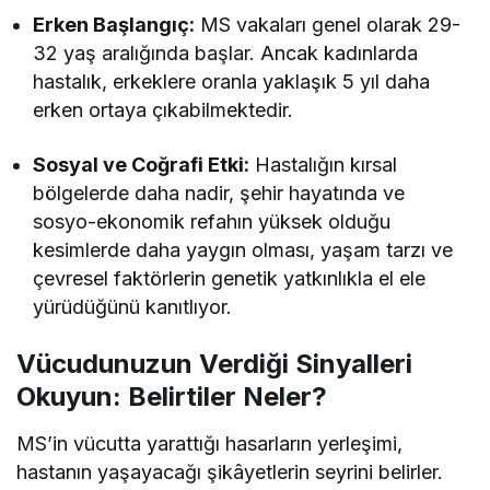
Erken Başlangıç:
MS vakaları genel olarak 29-
32 yaş aralığında başlar. Ancak kadınlarda
hastalık, erkeklere oranla yaklaşık 5 yıl daha
erken ortaya çıkabilmektedir.
Sosyal ve Coğrafi Etki:
Hastalığın kırsal
bölgelerde daha nadir, şehir hayatında ve
sosyo-ekonomik refahın yüksek olduğu
kesimlerde daha yaygın olması, yaşam tarzı ve
çevresel faktörlerin genetik yatkınlıkla el ele
yürüdüğünü kanıtlıyor.
Vücudunuzun Verdiği Sinyalleri
Okuyun: Belirtiler Neler?
MS’in vücutta yarattığı hasarların yerleşimi,
hastanın yaşayacağı şikâyetlerin seyrini belirler.