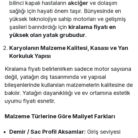
bilinci kapalı hastaların
akciğer
ve dolaşım
sağlığı için hayati önem taşır. Bünyesinde en
yüksek teknolojiye sahip motorları ve gelişmiş
şasileri barındırdığı için
kiralama fiyatı en
yüksek olan yatak grubudur
.
Karyolanın Malzeme Kalitesi, Kasası ve Yan
Korkuluk Yapısı
Kiralama fiyatı belirlenirken sadece motor sayısına
değil, yatağın dış tasarımında ve yapısal
bileşenlerinde kullanılan malzemelerin kalitesine de
bakılır. Yatağın dayanıklılığı ve ev ortamına estetik
uyumu fiyatı esnetir.
Malzeme Türlerine Göre Maliyet Farkları
Demir / Sac Profil Aksamlar:
Giriş seviyesi