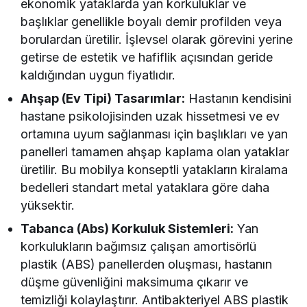
ekonomik yataklarda yan korkuluklar ve
başlıklar genellikle boyalı demir profilden veya
borulardan üretilir. İşlevsel olarak görevini yerine
getirse de estetik ve hafiflik açısından geride
kaldığından uygun fiyatlıdır.
Ahşap (Ev Tipi) Tasarımlar:
Hastanın kendisini
hastane psikolojisinden uzak hissetmesi ve ev
ortamına uyum sağlanması için başlıkları ve yan
panelleri tamamen ahşap kaplama olan yataklar
üretilir. Bu mobilya konseptli yatakların kiralama
bedelleri standart metal yataklara göre daha
yüksektir.
Tabanca (Abs) Korkuluk Sistemleri:
Yan
korkulukların bağımsız çalışan amortisörlü
plastik (ABS) panellerden oluşması, hastanın
düşme güvenliğini maksimuma çıkarır ve
temizliği kolaylaştırır. Antibakteriyel ABS plastik