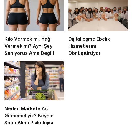
Kilo Vermek mi, Yağ
Dijitalleşme Ebelik
Vermek mi? Aynı Şey
Hizmetlerini
Sanıyoruz Ama Değil!
Dönüştürüyor
Neden Markete Aç
Gitmemeliyiz? Beynin
Satın Alma Psikolojisi