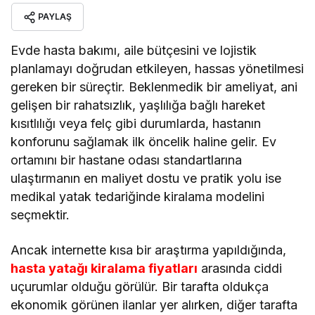
PAYLAŞ
Evde hasta bakımı, aile bütçesini ve lojistik
planlamayı doğrudan etkileyen, hassas yönetilmesi
gereken bir süreçtir. Beklenmedik bir ameliyat, ani
gelişen bir rahatsızlık, yaşlılığa bağlı hareket
kısıtlılığı veya felç gibi durumlarda, hastanın
konforunu sağlamak ilk öncelik haline gelir. Ev
ortamını bir hastane odası standartlarına
ulaştırmanın en maliyet dostu ve pratik yolu ise
medikal yatak tedariğinde kiralama modelini
seçmektir.
Ancak internette kısa bir araştırma yapıldığında,
hasta yatağı kiralama fiyatları
arasında ciddi
uçurumlar olduğu görülür. Bir tarafta oldukça
ekonomik görünen ilanlar yer alırken, diğer tarafta