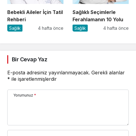
Bebekli Aileler İçin Tatil
Sağlıklı Seçimlerle
Rehberi
Ferahlamanın 10 Yolu
Sağlık
4 hafta önce
Sağlık
4 hafta önce
Bir Cevap Yaz
E-posta adresiniz yayınlanmayacak.
Gerekli alanlar
*
ile işaretlenmişlerdir
Yorumunuz
*