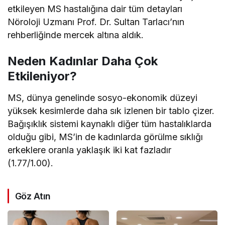
etkileyen MS hastalığına dair tüm detayları
Nöroloji Uzmanı Prof. Dr. Sultan Tarlacı’nın
rehberliğinde mercek altına aldık.
Neden Kadınlar Daha Çok
Etkileniyor?
MS, dünya genelinde sosyo-ekonomik düzeyi
yüksek kesimlerde daha sık izlenen bir tablo çizer.
Bağışıklık sistemi kaynaklı diğer tüm hastalıklarda
olduğu gibi, MS’in de kadınlarda görülme sıklığı
erkeklere oranla yaklaşık iki kat fazladır
(1.77/1.00).
Göz Atın