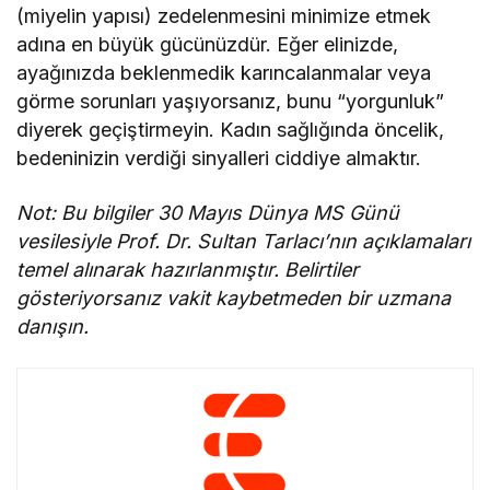
(miyelin yapısı) zedelenmesini minimize etmek
adına en büyük gücünüzdür. Eğer elinizde,
ayağınızda beklenmedik karıncalanmalar veya
görme sorunları yaşıyorsanız, bunu “yorgunluk”
diyerek geçiştirmeyin. Kadın sağlığında öncelik,
bedeninizin verdiği sinyalleri ciddiye almaktır.
Not: Bu bilgiler 30 Mayıs Dünya MS Günü
vesilesiyle Prof. Dr. Sultan Tarlacı’nın açıklamaları
temel alınarak hazırlanmıştır. Belirtiler
gösteriyorsanız vakit kaybetmeden bir uzmana
danışın.