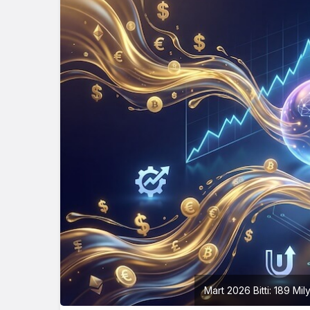
Mart 2026 Bitti: 189 Mil