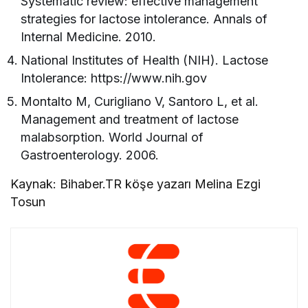
Systematic review: effective management
strategies for lactose intolerance. Annals of
Internal Medicine. 2010.
National Institutes of Health (NIH). Lactose
Intolerance: https://www.nih.gov
Montalto M, Curigliano V, Santoro L, et al.
Management and treatment of lactose
malabsorption. World Journal of
Gastroenterology. 2006.
Kaynak: Bihaber.TR köşe yazarı Melina Ezgi
Tosun