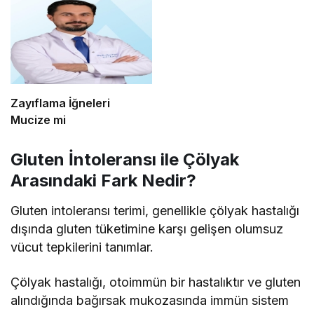
Zayıflama İğneleri
Mucize mi
Gluten İntoleransı ile Çölyak
Arasındaki Fark Nedir?
Gluten intoleransı terimi, genellikle çölyak hastalığı
dışında gluten tüketimine karşı gelişen olumsuz
vücut tepkilerini tanımlar.
Çölyak hastalığı, otoimmün bir hastalıktır ve gluten
alındığında bağırsak mukozasında immün sistem