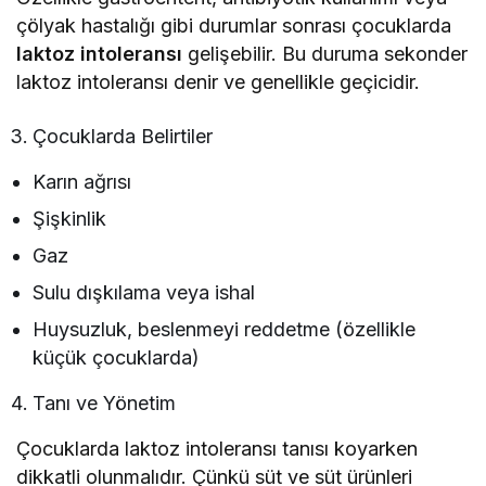
çölyak hastalığı gibi durumlar sonrası çocuklarda
laktoz intoleransı
gelişebilir. Bu duruma sekonder
laktoz intoleransı denir ve genellikle geçicidir.
Çocuklarda Belirtiler
Karın ağrısı
Şişkinlik
Gaz
Sulu dışkılama veya ishal
Huysuzluk, beslenmeyi reddetme (özellikle
küçük çocuklarda)
Tanı ve Yönetim
Çocuklarda laktoz intoleransı tanısı koyarken
dikkatli olunmalıdır. Çünkü süt ve süt ürünleri