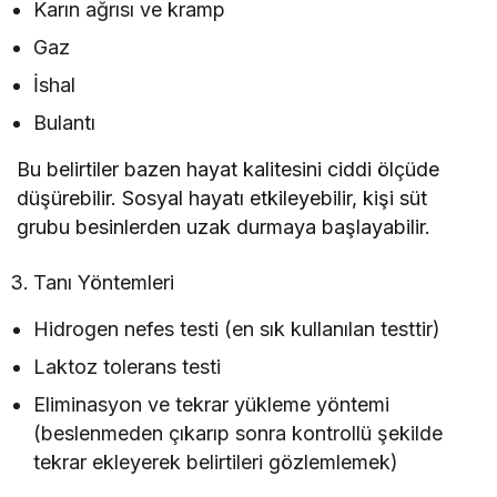
Karın ağrısı ve kramp
Gaz
İshal
Bulantı
Bu belirtiler bazen hayat kalitesini ciddi ölçüde
düşürebilir. Sosyal hayatı etkileyebilir, kişi süt
grubu besinlerden uzak durmaya başlayabilir.
Tanı Yöntemleri
Hidrogen nefes testi (en sık kullanılan testtir)
Laktoz tolerans testi
Eliminasyon ve tekrar yükleme yöntemi
(beslenmeden çıkarıp sonra kontrollü şekilde
tekrar ekleyerek belirtileri gözlemlemek)