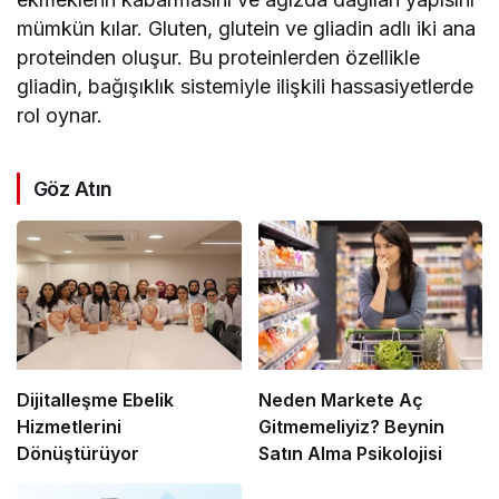
mümkün kılar. Gluten, glutein ve gliadin adlı iki ana
proteinden oluşur. Bu proteinlerden özellikle
gliadin, bağışıklık sistemiyle ilişkili hassasiyetlerde
rol oynar.
Göz Atın
Dijitalleşme Ebelik
Neden Markete Aç
Hizmetlerini
Gitmemeliyiz? Beynin
Dönüştürüyor
Satın Alma Psikolojisi