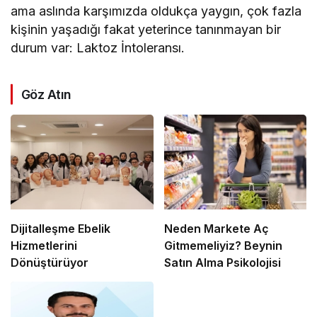
ama aslında karşımızda oldukça yaygın, çok fazla
kişinin yaşadığı fakat yeterince tanınmayan bir
durum var: Laktoz İntoleransı.
Göz Atın
Dijitalleşme Ebelik
Neden Markete Aç
Hizmetlerini
Gitmemeliyiz? Beynin
Dönüştürüyor
Satın Alma Psikolojisi