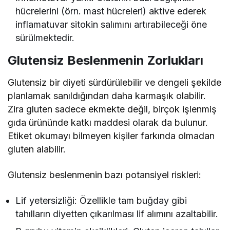
hücrelerini (örn. mast hücreleri) aktive ederek
inflamatuvar sitokin salımını artırabileceği öne
sürülmektedir.
Glutensiz Beslenmenin Zorlukları
Glutensiz bir diyeti sürdürülebilir ve dengeli şekilde
planlamak sanıldığından daha karmaşık olabilir.
Zira gluten sadece ekmekte değil, birçok işlenmiş
gıda ürününde katkı maddesi olarak da bulunur.
Etiket okumayı bilmeyen kişiler farkında olmadan
gluten alabilir.
Glutensiz beslenmenin bazı potansiyel riskleri:
Lif yetersizliği: Özellikle tam buğday gibi
tahılların diyetten çıkarılması lif alımını azaltabilir.