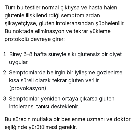
Tüm bu testler normal çıktıysa ve hasta halen
glutenle ilişkilendirdiği semptomlardan
şikayetçiyse, gluten intoleransından şüphelenilir.
Bu noktada eliminasyon ve tekrar yükleme
protokolü devreye girer:
Birey 6-8 hafta süreyle sıkı glutensiz bir diyet
uygular.
Semptomlarda belirgin bir iyileşme gözlenirse,
kısa süreli olarak tekrar gluten verilir
(provokasyon).
Semptomlar yeniden ortaya çıkarsa gluten
intoleransı tanısı desteklenir.
Bu sürecin mutlaka bir beslenme uzmanı ve doktor
eşliğinde yürütülmesi gerekir.