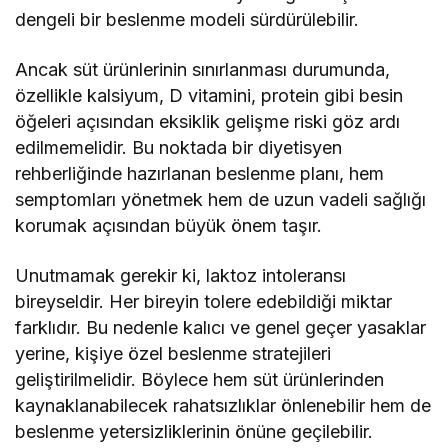
dengeli bir beslenme modeli sürdürülebilir.
Ancak süt ürünlerinin sınırlanması durumunda,
özellikle kalsiyum, D vitamini, protein gibi besin
öğeleri açısından eksiklik gelişme riski göz ardı
edilmemelidir. Bu noktada bir diyetisyen
rehberliğinde hazırlanan beslenme planı, hem
semptomları yönetmek hem de uzun vadeli sağlığı
korumak açısından büyük önem taşır.
Unutmamak gerekir ki, laktoz intoleransı
bireyseldir. Her bireyin tolere edebildiği miktar
farklıdır. Bu nedenle kalıcı ve genel geçer yasaklar
yerine, kişiye özel beslenme stratejileri
geliştirilmelidir. Böylece hem süt ürünlerinden
kaynaklanabilecek rahatsızlıklar önlenebilir hem de
beslenme yetersizliklerinin önüne geçilebilir.