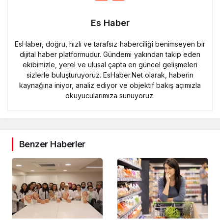
Es Haber
EsHaber, doğru, hızlı ve tarafsız haberciliği benimseyen bir
dijital haber platformudur. Gündemi yakından takip eden
ekibimizle, yerel ve ulusal çapta en güncel gelişmeleri
sizlerle buluşturuyoruz. EsHaber.Net olarak, haberin
kaynağına iniyor, analiz ediyor ve objektif bakış açımızla
okuyucularımıza sunuyoruz.
Benzer Haberler