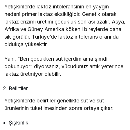
Yetişkinlerde laktoz intoleransının en yaygın
nedeni primer laktaz eksikliğidir. Genetik olarak
laktaz enzimi üretimi çocukluk sonrası azalır. Asya,
Afrika ve Güney Amerika kökenli bireylerde daha
sık görülür. Türkiye’de laktoz intolerans oranı da
oldukça yüksektir.
Yani, “Ben çocukken süt içerdim ama şimdi
dokunuyor” diyorsanız, vücudunuz artık yeterince
laktaz üretmiyor olabilir.
Belirtiler
Yetişkinlerde belirtiler genellikle süt ve süt
ürünlerinin tüketilmesinden sonra ortaya çıkar:
Şişkinlik