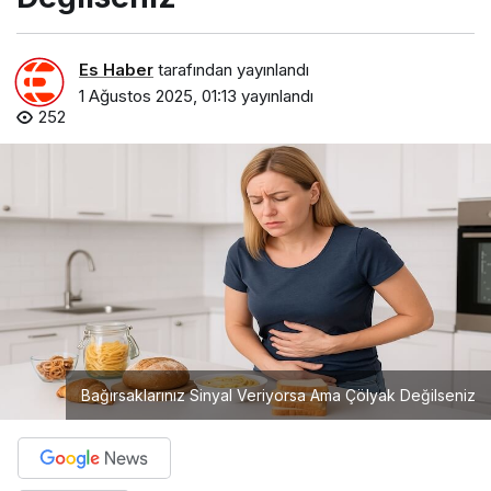
Es Haber
tarafından yayınlandı
1 Ağustos 2025, 01:13
yayınlandı
252
Bağırsaklarınız Sinyal Veriyorsa Ama Çölyak Değilseniz