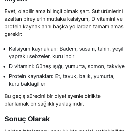
Evet, olabilir ama bilinçli olmak şart. Süt ürünlerini
azaltan bireylerin mutlaka kalsiyum, D vitamini ve
protein kaynaklarını başka yollardan tamamlaması
gerekir:
Kalsiyum kaynakları: Badem, susam, tahin, yeşil
yapraklı sebzeler, kuru incir
D vitamini: Güneş ışığı, yumurta, somon, takviye
Protein kaynakları: Et, tavuk, balık, yumurta,
kuru baklagiller
Bu geçiş sürecini bir diyetisyenle birlikte
planlamak en sağlıklı yaklaşımdır.
Sonuç Olarak