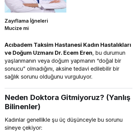
Zayıflama İğneleri
Mucize mi
Acıbadem Taksim Hastanesi Kadın Hastalıkları
ve Doğum Uzmanı Dr. Ecem Eren
, bu durumun
yaşlanmanın veya doğum yapmanın “doğal bir
sonucu” olmadığını, aksine tedavi edilebilir bir
sağlık sorunu olduğunu vurguluyor.
Neden Doktora Gitmiyoruz? (Yanlış
Bilinenler)
Kadınlar genellikle şu üç düşünceyle bu sorunu
sineye çekiyor: