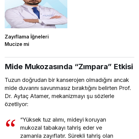
Zayıflama İğneleri
Mucize mi
Mide Mukozasında “Zımpara” Etkisi
Tuzun doğrudan bir kanserojen olmadığını ancak
mide duvarını savunmasız bıraktığını belirten Prof.
Dr. Aytaç Atamer, mekanizmayı şu sözlerle
özetliyor:
“Yüksek tuz alımı, mideyi koruyan
mukozal tabakayı tahriş eder ve
zamanla zayıflatır. Sürekli tahriş olan