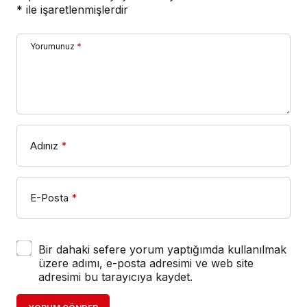
*
ile işaretlenmişlerdir
Yorumunuz
*
Adınız
*
E-Posta
*
Bir dahaki sefere yorum yaptığımda kullanılmak
üzere adımı, e-posta adresimi ve web site
adresimi bu tarayıcıya kaydet.