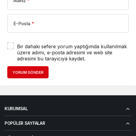
Adınız
*
E-Posta
*
Bir dahaki sefere yorum yaptığımda kullanılmak
üzere adımı, e-posta adresimi ve web site
adresimi bu tarayıcıya kaydet.
YORUM GÖNDER
KURUMSAL
POPÜLER SAYFALAR