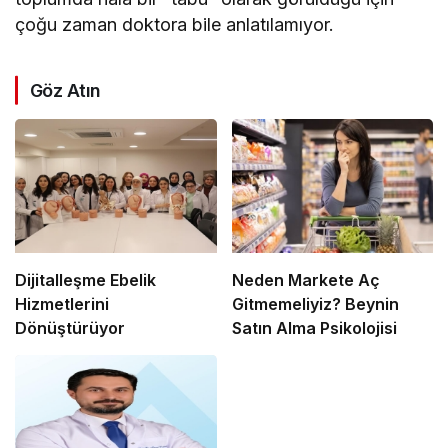
çoğu zaman doktora bile anlatılamıyor.
Göz Atın
Dijitalleşme Ebelik
Neden Markete Aç
Hizmetlerini
Gitmemeliyiz? Beynin
Dönüştürüyor
Satın Alma Psikolojisi