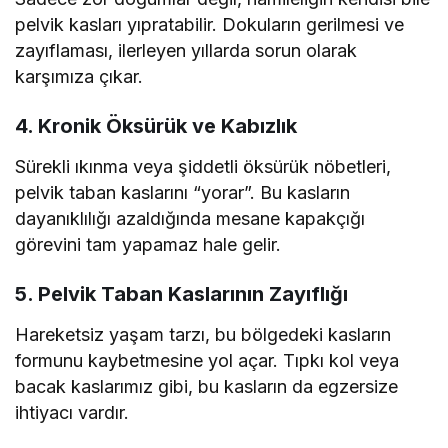
pelvik kasları yıpratabilir. Dokuların gerilmesi ve
zayıflaması, ilerleyen yıllarda sorun olarak
karşımıza çıkar.
4. Kronik Öksürük ve Kabızlık
Sürekli ıkınma veya şiddetli öksürük nöbetleri,
pelvik taban kaslarını “yorar”. Bu kasların
dayanıklılığı azaldığında mesane kapakçığı
görevini tam yapamaz hale gelir.
5. Pelvik Taban Kaslarının Zayıflığı
Hareketsiz yaşam tarzı, bu bölgedeki kasların
formunu kaybetmesine yol açar. Tıpkı kol veya
bacak kaslarımız gibi, bu kasların da egzersize
ihtiyacı vardır.