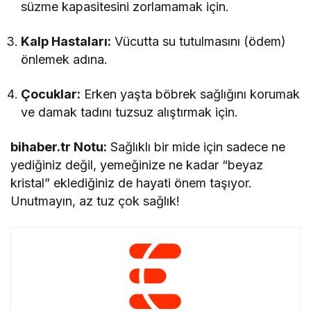
süzme kapasitesini zorlamamak için.
Kalp Hastaları:
Vücutta su tutulmasını (ödem)
önlemek adına.
Çocuklar:
Erken yaşta böbrek sağlığını korumak
ve damak tadını tuzsuz alıştırmak için.
bihaber.tr Notu:
Sağlıklı bir mide için sadece ne
yediğiniz değil, yemeğinize ne kadar “beyaz
kristal” eklediğiniz de hayati önem taşıyor.
Unutmayın, az tuz çok sağlık!