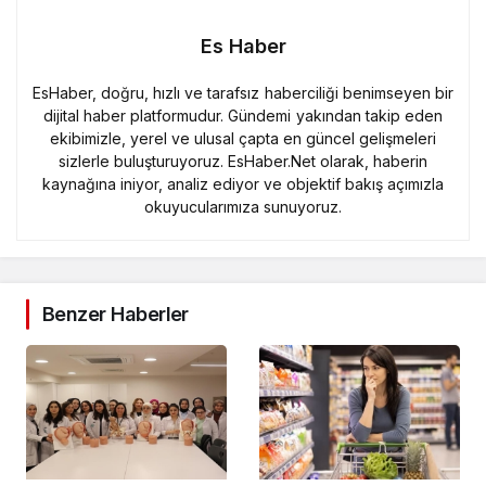
Es Haber
EsHaber, doğru, hızlı ve tarafsız haberciliği benimseyen bir
dijital haber platformudur. Gündemi yakından takip eden
ekibimizle, yerel ve ulusal çapta en güncel gelişmeleri
sizlerle buluşturuyoruz. EsHaber.Net olarak, haberin
kaynağına iniyor, analiz ediyor ve objektif bakış açımızla
okuyucularımıza sunuyoruz.
Benzer Haberler