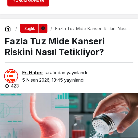
YORUM GÖNDER
Fazla Tuz Mide Kanseri Riskini Nasıl
Sağlık
Tetikliyor?
Fazla Tuz Mide Kanseri
Riskini Nasıl Tetikliyor?
Es Haber
tarafından yayınlandı
5 Nisan 2026, 13:45
yayınlandı
423