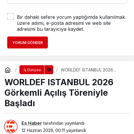
Bir dahaki sefere yorum yaptığımda kullanılmak
üzere adımı, e-posta adresimi ve web site
adresimi bu tarayıcıya kaydet.
YORUM GÖNDER
WORLDEF ISTANBUL 2026
İş Dünyası
Görkemli Açılış Töreniyle Başladı
WORLDEF ISTANBUL 2026
Görkemli Açılış Töreniyle
Başladı
Es Haber
tarafından yayınlandı
12 Haziran 2026, 00:11
yayınlandı