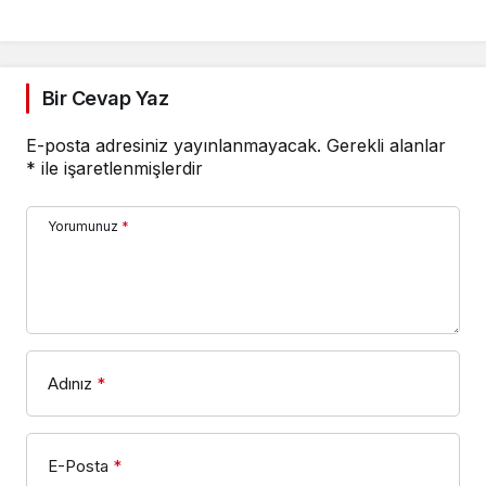
Gerçekleşecek!
Bir Cevap Yaz
E-posta adresiniz yayınlanmayacak.
Gerekli alanlar
*
ile işaretlenmişlerdir
Yorumunuz
*
Adınız
*
E-Posta
*