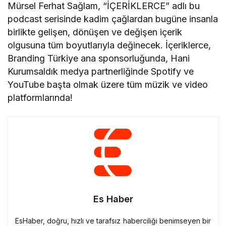
Mürsel Ferhat Sağlam, “İÇERİKLERCE” adlı bu
podcast serisinde kadim çağlardan bugüne insanla
birlikte gelişen, dönüşen ve değişen içerik
olgusuna tüm boyutlarıyla değinecek. İçeriklerce,
Branding Türkiye ana sponsorluğunda, Hani
Kurumsaldık medya partnerliğinde Spotify ve
YouTube başta olmak üzere tüm müzik ve video
platformlarında!
Es Haber
EsHaber, doğru, hızlı ve tarafsız haberciliği benimseyen bir