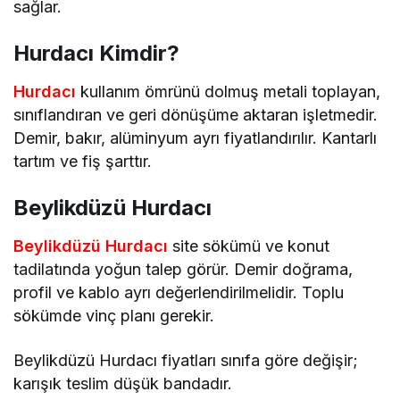
sağlar.
Hurdacı Kimdir?
Hurdacı
kullanım ömrünü dolmuş metali toplayan,
sınıflandıran ve geri dönüşüme aktaran işletmedir.
Demir, bakır, alüminyum ayrı fiyatlandırılır. Kantarlı
tartım ve fiş şarttır.
Beylikdüzü Hurdacı
Beylikdüzü Hurdacı
site sökümü ve konut
tadilatında yoğun talep görür. Demir doğrama,
profil ve kablo ayrı değerlendirilmelidir. Toplu
sökümde vinç planı gerekir.
Beylikdüzü Hurdacı fiyatları sınıfa göre değişir;
karışık teslim düşük bandadır.