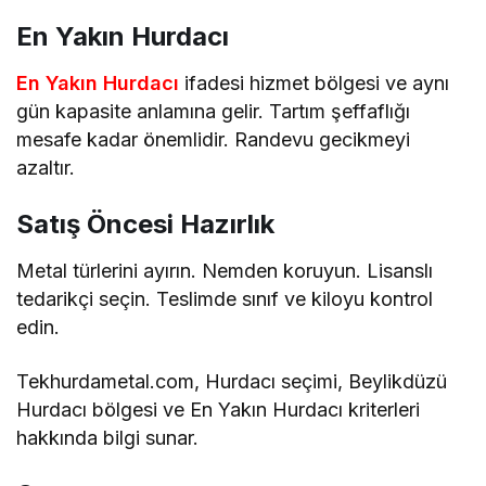
En Yakın Hurdacı
En Yakın Hurdacı
ifadesi hizmet bölgesi ve aynı
gün kapasite anlamına gelir. Tartım şeffaflığı
mesafe kadar önemlidir. Randevu gecikmeyi
azaltır.
Satış Öncesi Hazırlık
Metal türlerini ayırın. Nemden koruyun. Lisanslı
tedarikçi seçin. Teslimde sınıf ve kiloyu kontrol
edin.
Tekhurdametal.com, Hurdacı seçimi, Beylikdüzü
Hurdacı bölgesi ve En Yakın Hurdacı kriterleri
hakkında bilgi sunar.