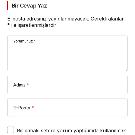
Bir Cevap Yaz
E-posta adresiniz yayınlanmayacak.
Gerekli alanlar
*
ile işaretlenmişlerdir
Yorumunuz
*
Adınız
*
E-Posta
*
Bir dahaki sefere yorum yaptığımda kullanılmak