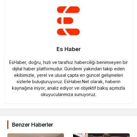
Es Haber
EsHaber, doğru, hızlı ve tarafsız haberciliği benimseyen bir
dijital haber platformudur. Gündemi yakından takip eden
ekibimizle, yerel ve ulusal çapta en güncel gelişmeleri
sizlerle buluşturuyoruz. EsHaber.Net olarak, haberin
kaynağına iniyor, analiz ediyor ve objektif bakış açımızla
okuyucularımıza sunuyoruz.
Benzer Haberler