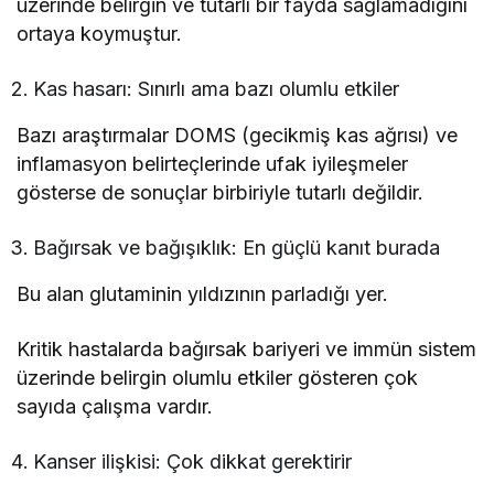
üzerinde belirgin ve tutarlı bir fayda sağlamadığını
ortaya koymuştur.
Kas hasarı: Sınırlı ama bazı olumlu etkiler
Bazı araştırmalar DOMS (gecikmiş kas ağrısı) ve
inflamasyon belirteçlerinde ufak iyileşmeler
gösterse de sonuçlar birbiriyle tutarlı değildir.
Bağırsak ve bağışıklık: En güçlü kanıt burada
Bu alan glutaminin yıldızının parladığı yer.
Kritik hastalarda bağırsak bariyeri ve immün sistem
üzerinde belirgin olumlu etkiler gösteren çok
sayıda çalışma vardır.
Kanser ilişkisi: Çok dikkat gerektirir