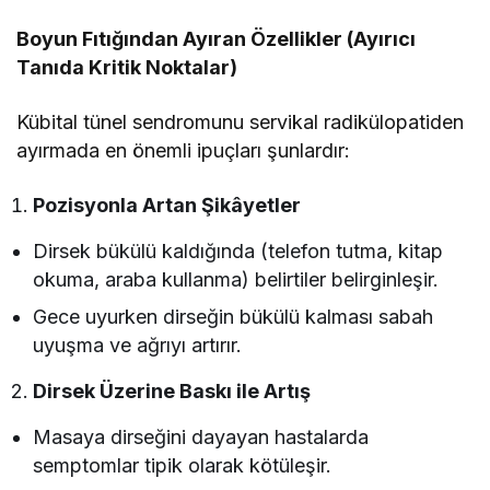
Boyun Fıtığından Ayıran Özellikler (Ayırıcı
Tanıda Kritik Noktalar)
Kübital tünel sendromunu servikal radikülopatiden
ayırmada en önemli ipuçları şunlardır:
Pozisyonla Artan Şikâyetler
Dirsek bükülü kaldığında (telefon tutma, kitap
okuma, araba kullanma) belirtiler belirginleşir.
Gece uyurken dirseğin bükülü kalması sabah
uyuşma ve ağrıyı artırır.
Dirsek Üzerine Baskı ile Artış
Masaya dirseğini dayayan hastalarda
semptomlar tipik olarak kötüleşir.