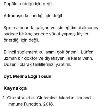
Popüler olduğu için değil.
Arkadaşın kullandığı için değil.
Spor salonunda çalışan ve işin eğitimini almamış
sadece bir kaç senede vücut yapmış kişiler
önerdiği için değil.
Bilinçli suplement kullanımı çok önemli. Lütfen
uzman bir doktor ve diyetisyen ile karar verin.
Düzenli olarak tahlillerinizi yaptırın.
Dyt. Melina Ezgi Tosun
Kaynakça
Cruzat V. et al. Glutamine: Metabolism and
Immune Function. 2018.