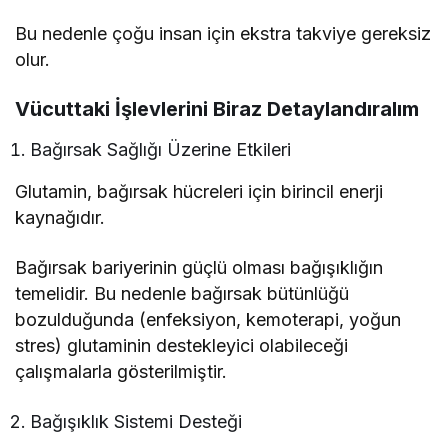
Bu nedenle çoğu insan için ekstra takviye gereksiz
olur.
Vücuttaki İşlevlerini Biraz Detaylandıralım
Bağırsak Sağlığı Üzerine Etkileri
Glutamin, bağırsak hücreleri için birincil enerji
kaynağıdır.
Bağırsak bariyerinin güçlü olması bağışıklığın
temelidir. Bu nedenle bağırsak bütünlüğü
bozulduğunda (enfeksiyon, kemoterapi, yoğun
stres) glutaminin destekleyici olabileceği
çalışmalarla gösterilmiştir.
Bağışıklık Sistemi Desteği