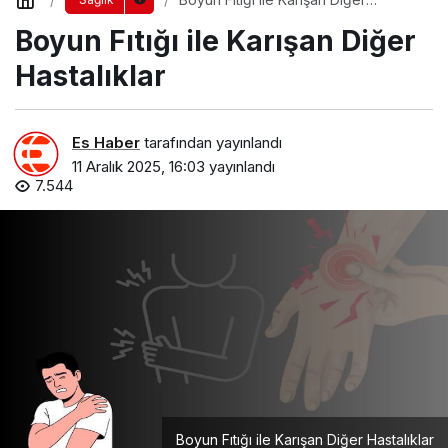
Hastalıklar
Boyun Fıtığı ile Karışan Diğer
Hastalıklar
Es Haber
tarafından yayınlandı
11 Aralık 2025, 16:03
yayınlandı
7.544
Boyun Fıtığı ile Karışan Diğer Hastalıklar