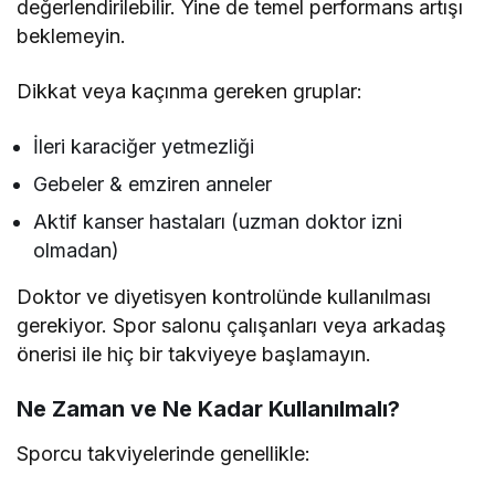
değerlendirilebilir. Yine de temel performans artışı
beklemeyin.
Dikkat veya kaçınma gereken gruplar:
İleri karaciğer yetmezliği
Gebeler & emziren anneler
Aktif kanser hastaları (uzman doktor izni
olmadan)
Doktor ve diyetisyen kontrolünde kullanılması
gerekiyor. Spor salonu çalışanları veya arkadaş
önerisi ile hiç bir takviyeye başlamayın.
Ne Zaman ve Ne Kadar Kullanılmalı?
Sporcu takviyelerinde genellikle: