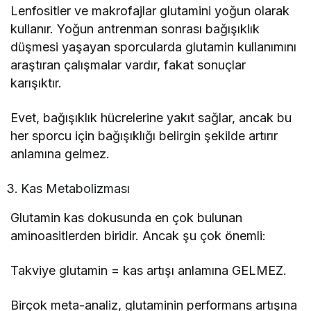
Lenfositler ve makrofajlar glutamini yoğun olarak
kullanır. Yoğun antrenman sonrası bağışıklık
düşmesi yaşayan sporcularda glutamin kullanımını
araştıran çalışmalar vardır, fakat sonuçlar
karışıktır.
Evet, bağışıklık hücrelerine yakıt sağlar, ancak bu
her sporcu için bağışıklığı belirgin şekilde artırır
anlamına gelmez.
Kas Metabolizması
Glutamin kas dokusunda en çok bulunan
aminoasitlerden biridir. Ancak şu çok önemli:
Takviye glutamin = kas artışı anlamına GELMEZ.
Birçok meta-analiz, glutaminin performans artışına