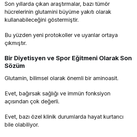
Son yıllarda çıkan araştırmalar, bazı tümör
hücrelerinin glutamini büyüme yakıtı olarak
kullanabileceğini göstermiştir.
Bu yüzden yeni protokoller ve uyarılar ortaya
çıkmıştır.
Bir Diyetisyen ve Spor Eğitmeni Olarak Son
Sözüm
Glutamin, bilimsel olarak önemli bir aminoasit.
Evet, bağırsak sağlığı ve immün fonksiyon
açısından çok değerli.
Evet, bazı özel klinik durumlarda hayat kurtarıcı
bile olabiliyor.