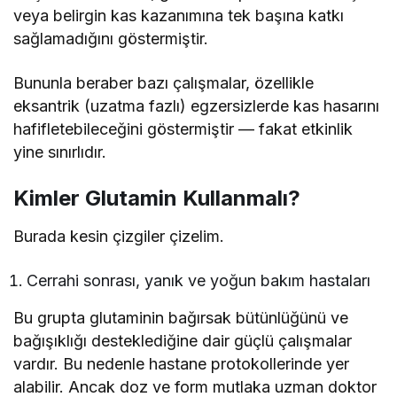
veya belirgin kas kazanımına tek başına katkı
sağlamadığını göstermiştir.
Bununla beraber bazı çalışmalar, özellikle
eksantrik (uzatma fazlı) egzersizlerde kas hasarını
hafifletebileceğini göstermiştir — fakat etkinlik
yine sınırlıdır.
Kimler Glutamin Kullanmalı?
Burada kesin çizgiler çizelim.
Cerrahi sonrası, yanık ve yoğun bakım hastaları
Bu grupta glutaminin bağırsak bütünlüğünü ve
bağışıklığı desteklediğine dair güçlü çalışmalar
vardır. Bu nedenle hastane protokollerinde yer
alabilir. Ancak doz ve form mutlaka uzman doktor