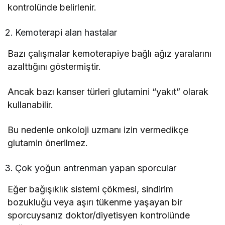
kontrolünde belirlenir.
Kemoterapi alan hastalar
Bazı çalışmalar kemoterapiye bağlı ağız yaralarını
azalttığını göstermiştir.
Ancak bazı kanser türleri glutamini “yakıt” olarak
kullanabilir.
Bu nedenle onkoloji uzmanı izin vermedikçe
glutamin önerilmez.
Çok yoğun antrenman yapan sporcular
Eğer bağışıklık sistemi çökmesi, sindirim
bozukluğu veya aşırı tükenme yaşayan bir
sporcuysanız doktor/diyetisyen kontrolünde