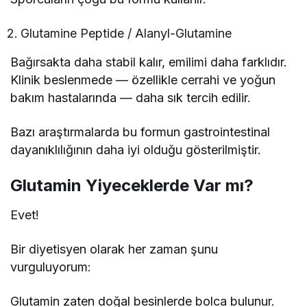
Glutamine Peptide / Alanyl-Glutamine
Bağırsakta daha stabil kalır, emilimi daha farklıdır.
Klinik beslenmede — özellikle cerrahi ve yoğun
bakım hastalarında — daha sık tercih edilir.
Bazı araştırmalarda bu formun gastrointestinal
dayanıklılığının daha iyi olduğu gösterilmiştir.
Glutamin Yiyeceklerde Var mı?
Evet!
Bir diyetisyen olarak her zaman şunu
vurguluyorum:
Glutamin zaten doğal besinlerde bolca bulunur.