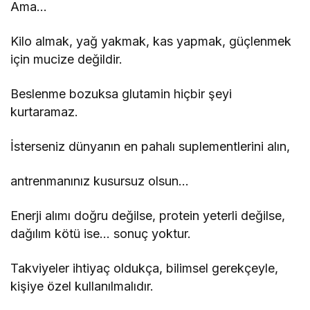
Ama…
Kilo almak, yağ yakmak, kas yapmak, güçlenmek
için mucize değildir.
Beslenme bozuksa glutamin hiçbir şeyi
kurtaramaz.
İsterseniz dünyanın en pahalı suplementlerini alın,
antrenmanınız kusursuz olsun…
Enerji alımı doğru değilse, protein yeterli değilse,
dağılım kötü ise… sonuç yoktur.
Takviyeler ihtiyaç oldukça, bilimsel gerekçeyle,
kişiye özel kullanılmalıdır.