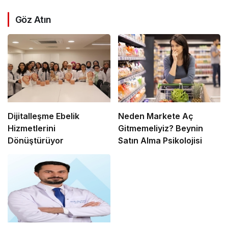
Göz Atın
Dijitalleşme Ebelik
Neden Markete Aç
Hizmetlerini
Gitmemeliyiz? Beynin
Dönüştürüyor
Satın Alma Psikolojisi