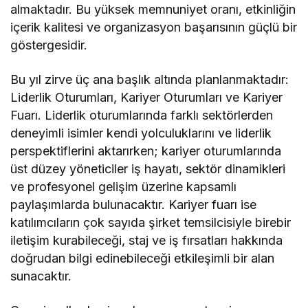
almaktadır. Bu yüksek memnuniyet oranı, etkinliğin
içerik kalitesi ve organizasyon başarısının güçlü bir
göstergesidir.
Bu yıl zirve üç ana başlık altında planlanmaktadır:
Liderlik Oturumları, Kariyer Oturumları ve Kariyer
Fuarı. Liderlik oturumlarında farklı sektörlerden
deneyimli isimler kendi yolculuklarını ve liderlik
perspektiflerini aktarırken; kariyer oturumlarında
üst düzey yöneticiler iş hayatı, sektör dinamikleri
ve profesyonel gelişim üzerine kapsamlı
paylaşımlarda bulunacaktır. Kariyer fuarı ise
katılımcıların çok sayıda şirket temsilcisiyle birebir
iletişim kurabileceği, staj ve iş fırsatları hakkında
doğrudan bilgi edinebileceği etkileşimli bir alan
sunacaktır.