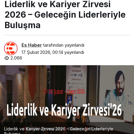
Liderlik ve Kariyer Zirvesi
2026 – Geleceğin Liderleriyle
Buluşma
Es Haber
tarafından yayınlandı
17 Şubat 2026, 00:14
yayınlandı
2.066
Liderlik ve Kariyer Zirvesi 2026 – Geleceğin Liderleriyle
Buluşma