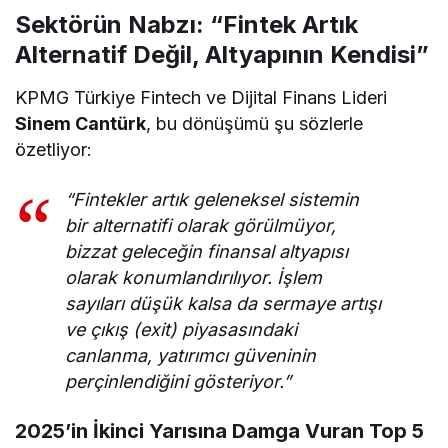
Sektörün Nabzı: “Fintek Artık
Alternatif Değil, Altyapının Kendisi”
KPMG Türkiye Fintech ve Dijital Finans Lideri
Sinem Cantürk
, bu dönüşümü şu sözlerle
özetliyor:
“Fintekler artık geleneksel sistemin
bir alternatifi olarak görülmüyor,
bizzat geleceğin finansal altyapısı
olarak konumlandırılıyor. İşlem
sayıları düşük kalsa da sermaye artışı
ve çıkış (exit) piyasasındaki
canlanma, yatırımcı güveninin
perçinlendiğini gösteriyor.”
2025’in İkinci Yarısına Damga Vuran Top 5