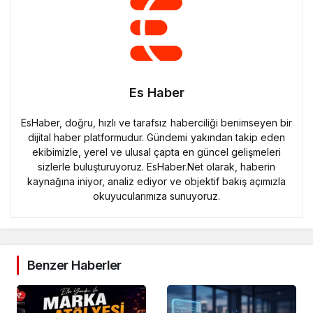
Es Haber
EsHaber, doğru, hızlı ve tarafsız haberciliği benimseyen bir
dijital haber platformudur. Gündemi yakından takip eden
ekibimizle, yerel ve ulusal çapta en güncel gelişmeleri
sizlerle buluşturuyoruz. EsHaber.Net olarak, haberin
kaynağına iniyor, analiz ediyor ve objektif bakış açımızla
okuyucularımıza sunuyoruz.
Benzer Haberler