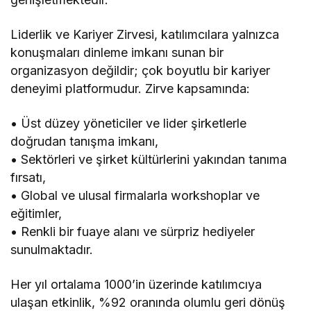
Liderlik ve Kariyer Zirvesi, katılımcılara yalnızca
konuşmaları dinleme imkanı sunan bir
organizasyon değildir; çok boyutlu bir kariyer
deneyimi platformudur. Zirve kapsamında:
• Üst düzey yöneticiler ve lider şirketlerle
doğrudan tanışma imkanı,
• Sektörleri ve şirket kültürlerini yakından tanıma
fırsatı,
• Global ve ulusal firmalarla workshoplar ve
eğitimler,
• Renkli bir fuaye alanı ve sürpriz hediyeler
sunulmaktadır.
Her yıl ortalama 1000’in üzerinde katılımcıya
ulaşan etkinlik, %92 oranında olumlu geri dönüş