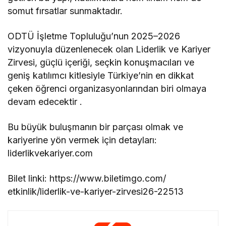
somut fırsatlar sunmaktadır.
ODTÜ İşletme Topluluğu’nun 2025–2026
vizyonuyla düzenlenecek olan Liderlik ve Kariyer
Zirvesi, güçlü içeriği, seçkin konuşmacıları ve
geniş katılımcı kitlesiyle Türkiye’nin en dikkat
çeken öğrenci organizasyonlarından biri olmaya
devam edecektir .
Bu büyük buluşmanın bir parçası olmak ve
kariyerine yön vermek için detayları:
liderlikvekariyer.com
Bilet linki: https://www.biletimgo.com/
etkinlik/liderlik-ve-kariyer-
zirvesi26-22513