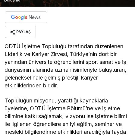
PAYLAŞ
ODTÜ İşletme Topluluğu tarafından düzenlenen
Liderlik ve Kariyer Zirvesi, Türkiye’nin dört bir
yanından üniversite öğrencilerini spor, sanat ve iş
dünyasının alanında uzman isimleriyle buluşturan,
geleneksel hale gelmiş prestijli kariyer
etkinliklerinden biridir.
Topluluğun misyonu; yarattığı kaynaklarla
üyelerine, ODTÜ İşletme Bölümü’ne ve işletme
bilimine katkı sağlamak; vizyonu ise işletme bilimi
ile ilgilenen öğrencilere en iyi eğitim, seminer ve
mesleki bilgilendirme etkinlikleri aracılığıyla fayda