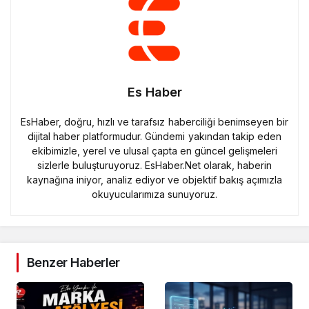
Es Haber
EsHaber, doğru, hızlı ve tarafsız haberciliği benimseyen bir
dijital haber platformudur. Gündemi yakından takip eden
ekibimizle, yerel ve ulusal çapta en güncel gelişmeleri
sizlerle buluşturuyoruz. EsHaber.Net olarak, haberin
kaynağına iniyor, analiz ediyor ve objektif bakış açımızla
okuyucularımıza sunuyoruz.
Benzer Haberler