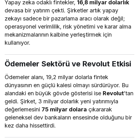
Yapay zeka odaklı fintekler,
16,8 milyar dolarlık
devasa bir yatırım çekti. Şirketler artık yapay
zekayı sadece bir pazarlama aracı olarak değil;
operasyonel verimlilik, risk yönetimi ve karar alma
mekanizmalarının kalbine yerleştirmek için
kullanıyor.
Ödemeler Sektörü ve Revolut Etkisi
Ödemeler alanı, 19,2 milyar dolarla fintek
dünyasının en güçlü kalesi olmayı sürdürüyor. Bu
alandaki en büyük gövde gösterisi ise
Revolut
’tan
geldi. Şirket, 3 milyar dolarlık yeni yatırımıyla
değerlemesini
75 milyar dolara
çıkararak
geleneksel dev bankaların ensesinde olduğunu bir
kez daha hissettirdi.