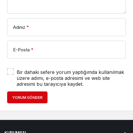
Adınız
*
E-Posta
*
Bir dahaki sefere yorum yaptığımda kullanılmak
üzere adımı, e-posta adresimi ve web site
adresimi bu tarayıcıya kaydet.
YORUM GÖNDER
KURUMSAL