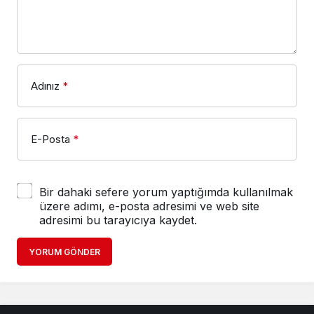
Adınız
*
E-Posta
*
Bir dahaki sefere yorum yaptığımda kullanılmak
üzere adımı, e-posta adresimi ve web site
adresimi bu tarayıcıya kaydet.
YORUM GÖNDER