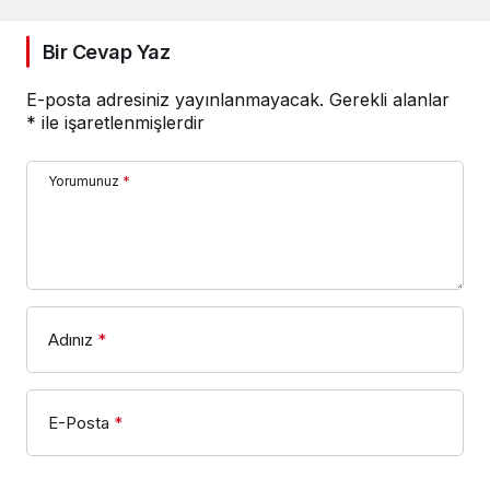
Bir Cevap Yaz
E-posta adresiniz yayınlanmayacak.
Gerekli alanlar
*
ile işaretlenmişlerdir
Yorumunuz
*
Adınız
*
E-Posta
*