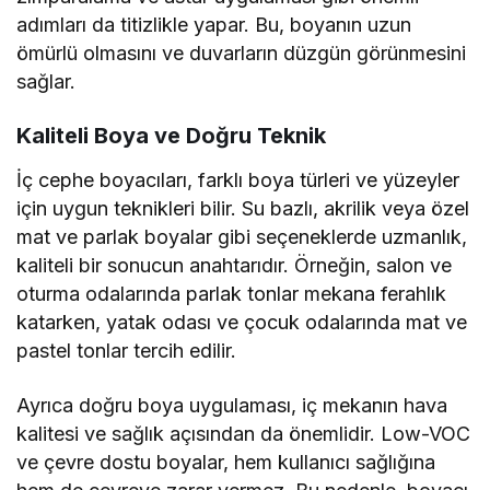
adımları da titizlikle yapar. Bu, boyanın uzun
ömürlü olmasını ve duvarların düzgün görünmesini
sağlar.
Kaliteli Boya ve Doğru Teknik
İç cephe boyacıları, farklı boya türleri ve yüzeyler
için uygun teknikleri bilir. Su bazlı, akrilik veya özel
mat ve parlak boyalar gibi seçeneklerde uzmanlık,
kaliteli bir sonucun anahtarıdır. Örneğin, salon ve
oturma odalarında parlak tonlar mekana ferahlık
katarken, yatak odası ve çocuk odalarında mat ve
pastel tonlar tercih edilir.
Ayrıca doğru boya uygulaması, iç mekanın hava
kalitesi ve sağlık açısından da önemlidir. Low-VOC
ve çevre dostu boyalar, hem kullanıcı sağlığına