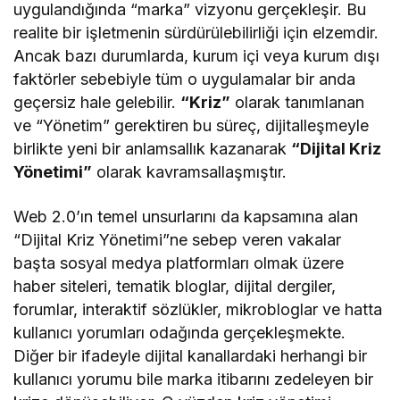
uygulandığında “marka” vizyonu gerçekleşir. Bu
realite bir işletmenin sürdürülebilirliği için elzemdir.
Ancak bazı durumlarda, kurum içi veya kurum dışı
faktörler sebebiyle tüm o uygulamalar bir anda
geçersiz hale gelebilir.
“Kriz”
olarak tanımlanan
ve “Yönetim” gerektiren bu süreç, dijitalleşmeyle
birlikte yeni bir anlamsallık kazanarak
“Dijital Kriz
Yönetimi”
olarak kavramsallaşmıştır.
Web 2.0’ın temel unsurlarını da kapsamına alan
“Dijital Kriz Yönetimi”ne sebep veren vakalar
başta sosyal medya platformları olmak üzere
haber siteleri, tematik bloglar, dijital dergiler,
forumlar, interaktif sözlükler, mikrobloglar ve hatta
kullanıcı yorumları odağında gerçekleşmekte.
Diğer bir ifadeyle dijital kanallardaki herhangi bir
kullanıcı yorumu bile marka itibarını zedeleyen bir