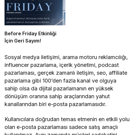
Before Friday Etkinliği
İçin Geri Sayım!
Sosyal medya iletişimi, arama motoru reklamcılığı,
influencer pazarlama, içerik yönetimi, podcast
pazarlaması, gerçek zamanlı iletişim, seo, affiliate
pazarlama gibi 100’den fazla kanal ve olguya
sahip olsa da dijital pazarlamanın en yüksek
dönüşüm oranına sahip araçlarından yahut
kanallarından biri e-posta pazarlamasıdır.
Kullanıcılara doğrudan temas etmenin en etkili yolu
olan e-posta pazarlaması sadece satış amaçlı
kullanılmaz. Aynı zamanda müşteri sadakatini