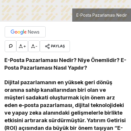
E-Posta Pazarlaması Nedir
+
-
PAYLAŞ
E-Posta Pazarlaması Nedir? Niye Önemlidir? E-
Posta Pazarlaması Nasıl Yapılır?
Dijital pazarlamanın en yüksek geri dönüş
oranına sahip kanallarından biri olan ve
müşteri sadakati oluşturmak için önem arz
eden e-posta pazarlaması, dijital teknolojideki
ve yapay zeka alanındaki gelişmelerle birlikte
etkisini artırarak sürdürmüştür. Yatırım Getirisi
(ROI) açısından da büyük bir önem taşıyan “E-