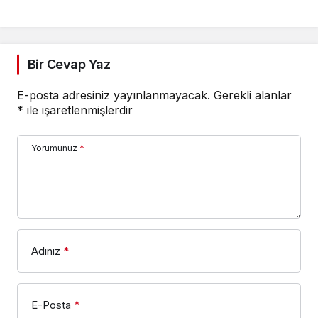
Bir Cevap Yaz
E-posta adresiniz yayınlanmayacak.
Gerekli alanlar
*
ile işaretlenmişlerdir
Yorumunuz
*
Adınız
*
E-Posta
*