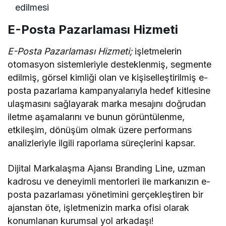
edilmesi
E-Posta Pazarlaması Hizmeti
E-Posta Pazarlaması Hizmeti;
işletmelerin
otomasyon sistemleriyle desteklenmiş, segmente
edilmiş, görsel kimliği olan ve kişiselleştirilmiş e-
posta pazarlama kampanyalarıyla hedef kitlesine
ulaşmasını sağlayarak marka mesajını doğrudan
iletme aşamalarını ve bunun görüntülenme,
etkileşim, dönüşüm olmak üzere performans
analizleriyle ilgili raporlama süreçlerini kapsar.
Dijital Markalaşma Ajansı Branding Line, uzman
kadrosu ve deneyimli mentorleri ile markanızın e-
posta pazarlaması yönetimini gerçekleştiren bir
ajanstan öte, işletmenizin marka ofisi olarak
konumlanan kurumsal yol arkadaşı!