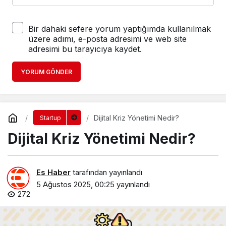
Bir dahaki sefere yorum yaptığımda kullanılmak
üzere adımı, e-posta adresimi ve web site
adresimi bu tarayıcıya kaydet.
YORUM GÖNDER
Dijital Kriz Yönetimi Nedir?
Startup
Dijital Kriz Yönetimi Nedir?
Es Haber
tarafından yayınlandı
5 Ağustos 2025, 00:25
yayınlandı
272