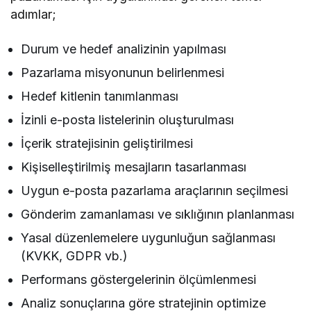
adımlar;
Durum ve hedef analizinin yapılması
Pazarlama misyonunun belirlenmesi
Hedef kitlenin tanımlanması
İzinli e-posta listelerinin oluşturulması
İçerik stratejisinin geliştirilmesi
Kişiselleştirilmiş mesajların tasarlanması
Uygun e-posta pazarlama araçlarının seçilmesi
Gönderim zamanlaması ve sıklığının planlanması
Yasal düzenlemelere uygunluğun sağlanması
(KVKK, GDPR vb.)
Performans göstergelerinin ölçümlenmesi
Analiz sonuçlarına göre stratejinin optimize