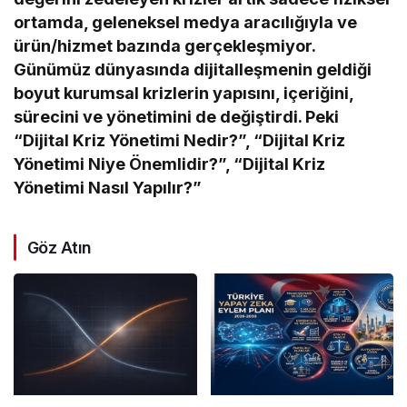
ortamda, geleneksel medya aracılığıyla ve
ürün/hizmet bazında gerçekleşmiyor.
Günümüz dünyasında dijitalleşmenin geldiği
boyut kurumsal krizlerin yapısını, içeriğini,
sürecini ve yönetimini de değiştirdi. Peki
“Dijital Kriz Yönetimi Nedir?”, “Dijital Kriz
Yönetimi Niye Önemlidir?”, “Dijital Kriz
Yönetimi Nasıl Yapılır?”
Göz Atın