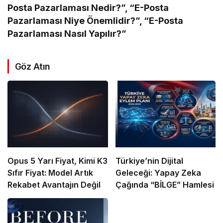
Posta Pazarlaması Nedir?”, “E-Posta
Pazarlaması Niye Önemlidir?”, “E-Posta
Pazarlaması Nasıl Yapılır?”
Göz Atın
Opus 5 Yarı Fiyat, Kimi K3
Türkiye’nin Dijital
Sıfır Fiyat: Model Artık
Geleceği: Yapay Zeka
Rekabet Avantajın Değil
Çağında “BİLGE” Hamlesi