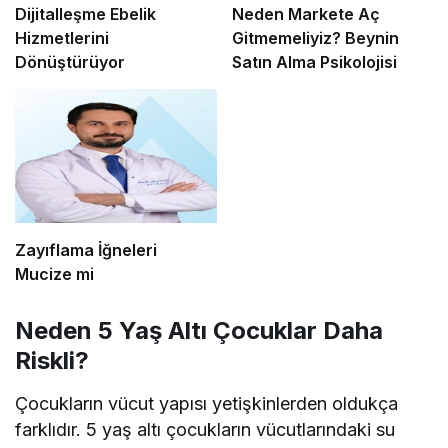
Dijitalleşme Ebelik
Neden Markete Aç
Hizmetlerini
Gitmemeliyiz? Beynin
Dönüştürüyor
Satın Alma Psikolojisi
Zayıflama İğneleri
Mucize mi
Neden 5 Yaş Altı Çocuklar Daha
Riskli?
Çocukların vücut yapısı yetişkinlerden oldukça
farklıdır. 5 yaş altı çocukların vücutlarındaki su