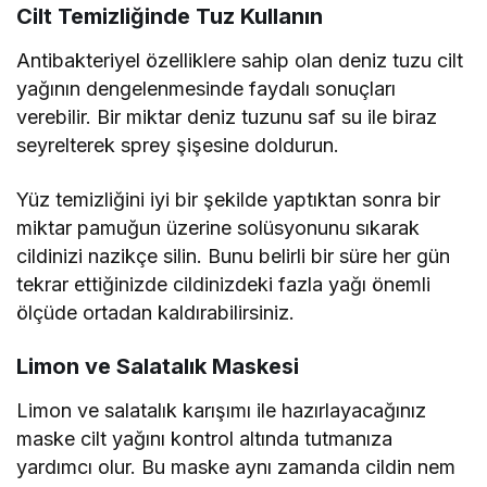
Cilt Temizliğinde Tuz Kullanın
Antibakteriyel özelliklere sahip olan deniz tuzu cilt
yağının dengelenmesinde faydalı sonuçları
verebilir. Bir miktar deniz tuzunu saf su ile biraz
seyrelterek sprey şişesine doldurun.
Yüz temizliğini iyi bir şekilde yaptıktan sonra bir
miktar pamuğun üzerine solüsyonunu sıkarak
cildinizi nazikçe silin. Bunu belirli bir süre her gün
tekrar ettiğinizde cildinizdeki fazla yağı önemli
ölçüde ortadan kaldırabilirsiniz.
Limon ve Salatalık Maskesi
Limon ve salatalık karışımı ile hazırlayacağınız
maske cilt yağını kontrol altında tutmanıza
yardımcı olur. Bu maske aynı zamanda cildin nem