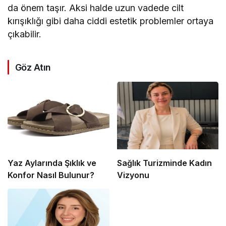
da önem taşır. Aksi halde uzun vadede cilt
kırışıklığı gibi daha ciddi estetik problemler ortaya
çıkabilir.
Göz Atın
Yaz Aylarında Şıklık ve
Sağlık Turizminde Kadın
Konfor Nasıl Bulunur?
Vizyonu