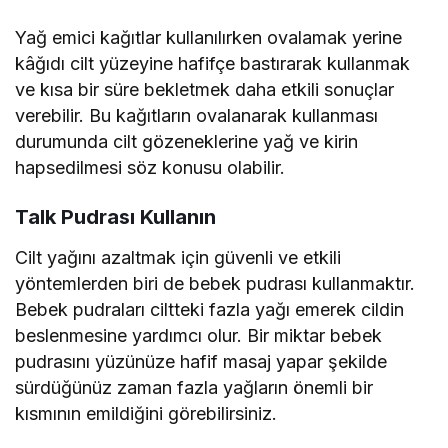
Yağ emici kağıtlar kullanılırken ovalamak yerine
kâğıdı cilt yüzeyine hafifçe bastırarak kullanmak
ve kısa bir süre bekletmek daha etkili sonuçlar
verebilir. Bu kağıtların ovalanarak kullanması
durumunda cilt gözeneklerine yağ ve kirin
hapsedilmesi söz konusu olabilir.
Talk Pudrası Kullanın
Cilt yağını azaltmak için güvenli ve etkili
yöntemlerden biri de bebek pudrası kullanmaktır.
Bebek pudraları ciltteki fazla yağı emerek cildin
beslenmesine yardımcı olur. Bir miktar bebek
pudrasını yüzünüze hafif masaj yapar şekilde
sürdüğünüz zaman fazla yağların önemli bir
kısmının emildiğini görebilirsiniz.