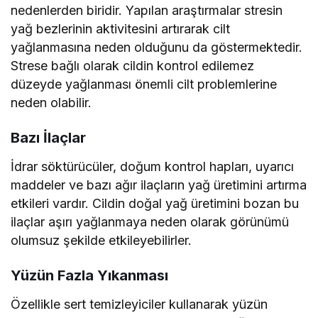
nedenlerden biridir. Yapılan araştırmalar stresin
yağ bezlerinin aktivitesini artırarak cilt
yağlanmasına neden olduğunu da göstermektedir.
Strese bağlı olarak cildin kontrol edilemez
düzeyde yağlanması önemli cilt problemlerine
neden olabilir.
Bazı İlaçlar
İdrar söktürücüler, doğum kontrol hapları, uyarıcı
maddeler ve bazı ağır ilaçların yağ üretimini artırma
etkileri vardır. Cildin doğal yağ üretimini bozan bu
ilaçlar aşırı yağlanmaya neden olarak görünümü
olumsuz şekilde etkileyebilirler.
Yüzün Fazla Yıkanması
Özellikle sert temizleyiciler kullanarak yüzün