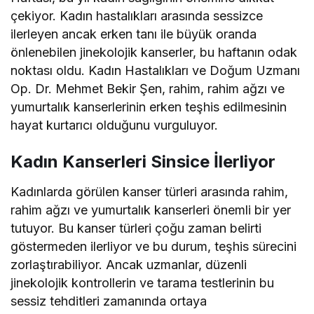
çekiyor. Kadın hastalıkları arasında sessizce
ilerleyen ancak erken tanı ile büyük oranda
önlenebilen jinekolojik kanserler, bu haftanın odak
noktası oldu. Kadın Hastalıkları ve Doğum Uzmanı
Op. Dr. Mehmet Bekir Şen, rahim, rahim ağzı ve
yumurtalık kanserlerinin erken teşhis edilmesinin
hayat kurtarıcı olduğunu vurguluyor.
Kadın Kanserleri Sinsice İlerliyor
Kadınlarda görülen kanser türleri arasında rahim,
rahim ağzı ve yumurtalık kanserleri önemli bir yer
tutuyor. Bu kanser türleri çoğu zaman belirti
göstermeden ilerliyor ve bu durum, teşhis sürecini
zorlaştırabiliyor. Ancak uzmanlar, düzenli
jinekolojik kontrollerin ve tarama testlerinin bu
sessiz tehditleri zamanında ortaya