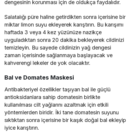
dengesinin korunması için de oldukça faydalıdır.
Salatalığı püre haline getirdikten sonra içerisine bir
miktar limon suyu ekleyerek karıştırın. Bu karışımı
haftada 3 veya 4 kez yüzünüze nazikçe
uyguladıktan sonra 20 dakika bekleyerek cildinizi
temizleyin. Bu sayede cildinizin yağ dengesi
zaman içerisinde sağlanmaya başlayacak ve
kahverengi lekeler de yok olacaktır.
Bal ve Domates Maskesi
Antibakteriyel özellikler taşıyan bal ile güçlü
antioksidanlara sahip domatesin birlikte
kullanılması cilt yağlarını azaltmak için etkili
yöntemlerden biridir. İki tane domatesin suyunu
sıktıktan sonra içerisine bir kaşık doğal bal ekleyip
iyice karıştırın.