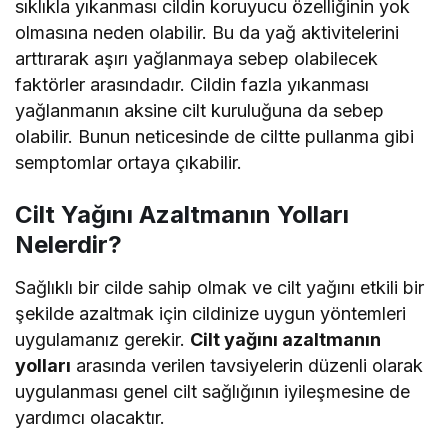
sıklıkla yıkanması cildin koruyucu özelliğinin yok
olmasına neden olabilir. Bu da yağ aktivitelerini
arttırarak aşırı yağlanmaya sebep olabilecek
faktörler arasındadır. Cildin fazla yıkanması
yağlanmanın aksine cilt kuruluğuna da sebep
olabilir. Bunun neticesinde de ciltte pullanma gibi
semptomlar ortaya çıkabilir.
Cilt Yağını Azaltmanın Yolları
Nelerdir?
Sağlıklı bir cilde sahip olmak ve cilt yağını etkili bir
şekilde azaltmak için cildinize uygun yöntemleri
uygulamanız gerekir.
Cilt yağını azaltmanın
yolları
arasında verilen tavsiyelerin düzenli olarak
uygulanması genel cilt sağlığının iyileşmesine de
yardımcı olacaktır.