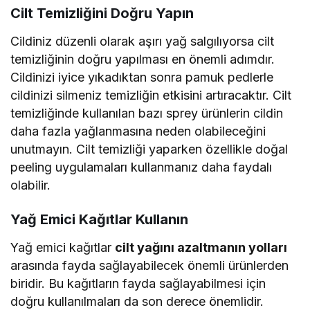
Cilt Temizliğini Doğru Yapın
Cildiniz düzenli olarak aşırı yağ salgılıyorsa cilt
temizliğinin doğru yapılması en önemli adımdır.
Cildinizi iyice yıkadıktan sonra pamuk pedlerle
cildinizi silmeniz temizliğin etkisini artıracaktır. Cilt
temizliğinde kullanılan bazı sprey ürünlerin cildin
daha fazla yağlanmasına neden olabileceğini
unutmayın. Cilt temizliği yaparken özellikle doğal
peeling uygulamaları kullanmanız daha faydalı
olabilir.
Yağ Emici Kağıtlar Kullanın
Yağ emici kağıtlar
cilt yağını azaltmanın yolları
arasında fayda sağlayabilecek önemli ürünlerden
biridir. Bu kağıtların fayda sağlayabilmesi için
doğru kullanılmaları da son derece önemlidir.