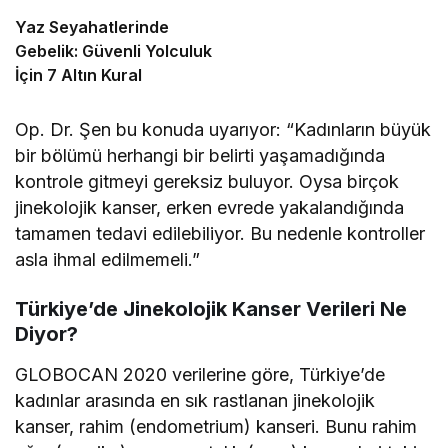
Yaz Seyahatlerinde
Gebelik: Güvenli Yolculuk
İçin 7 Altın Kural
Op. Dr. Şen bu konuda uyarıyor: “Kadınların büyük
bir bölümü herhangi bir belirti yaşamadığında
kontrole gitmeyi gereksiz buluyor. Oysa birçok
jinekolojik kanser, erken evrede yakalandığında
tamamen tedavi edilebiliyor. Bu nedenle kontroller
asla ihmal edilmemeli.”
Türkiye’de Jinekolojik Kanser Verileri Ne
Diyor?
GLOBOCAN 2020 verilerine göre, Türkiye’de
kadınlar arasında en sık rastlanan jinekolojik
kanser, rahim (endometrium) kanseri. Bunu rahim