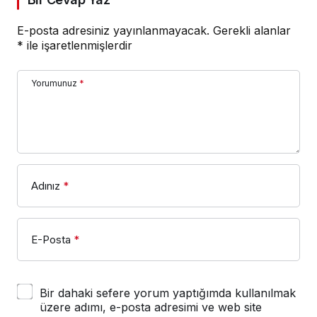
E-posta adresiniz yayınlanmayacak.
Gerekli alanlar
*
ile işaretlenmişlerdir
Yorumunuz
*
Adınız
*
E-Posta
*
Bir dahaki sefere yorum yaptığımda kullanılmak
üzere adımı, e-posta adresimi ve web site