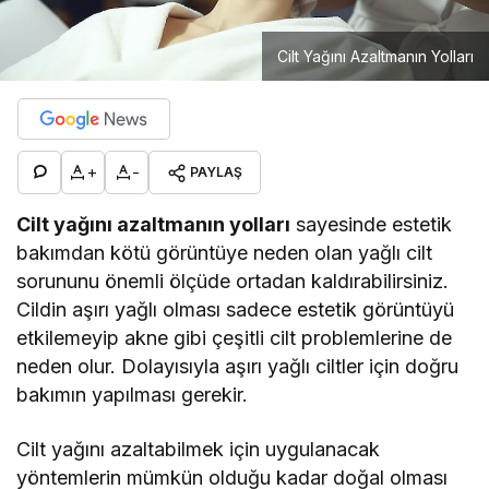
Cilt Yağını Azaltmanın Yolları
+
-
PAYLAŞ
Cilt yağını azaltmanın yolları
sayesinde estetik
bakımdan kötü görüntüye neden olan yağlı cilt
sorununu önemli ölçüde ortadan kaldırabilirsiniz.
Cildin aşırı yağlı olması sadece estetik görüntüyü
etkilemeyip akne gibi çeşitli cilt problemlerine de
neden olur. Dolayısıyla aşırı yağlı ciltler için doğru
bakımın yapılması gerekir.
Cilt yağını azaltabilmek için uygulanacak
yöntemlerin mümkün olduğu kadar doğal olması