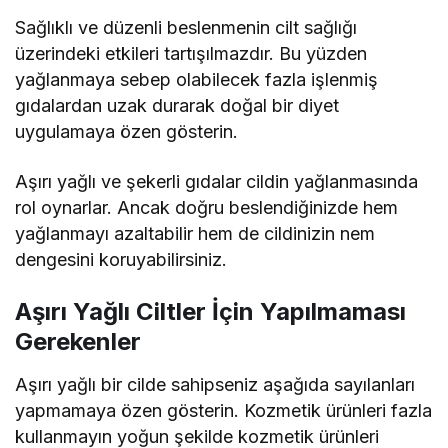
Sağlıklı ve düzenli beslenmenin cilt sağlığı
üzerindeki etkileri tartışılmazdır. Bu yüzden
yağlanmaya sebep olabilecek fazla işlenmiş
gıdalardan uzak durarak doğal bir diyet
uygulamaya özen gösterin.
Aşırı yağlı ve şekerli gıdalar cildin yağlanmasında
rol oynarlar. Ancak doğru beslendiğinizde hem
yağlanmayı azaltabilir hem de cildinizin nem
dengesini koruyabilirsiniz.
Aşırı Yağlı Ciltler İçin Yapılmaması
Gerekenler
Aşırı yağlı bir cilde sahipseniz aşağıda sayılanları
yapmamaya özen gösterin. Kozmetik ürünleri fazla
kullanmayın yoğun şekilde kozmetik ürünleri