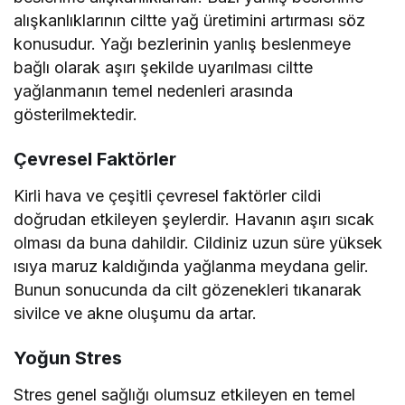
alışkanlıklarının ciltte yağ üretimini artırması söz
konusudur. Yağı bezlerinin yanlış beslenmeye
bağlı olarak aşırı şekilde uyarılması ciltte
yağlanmanın temel nedenleri arasında
gösterilmektedir.
Çevresel Faktörler
Kirli hava ve çeşitli çevresel faktörler cildi
doğrudan etkileyen şeylerdir. Havanın aşırı sıcak
olması da buna dahildir. Cildiniz uzun süre yüksek
ısıya maruz kaldığında yağlanma meydana gelir.
Bunun sonucunda da cilt gözenekleri tıkanarak
sivilce ve akne oluşumu da artar.
Yoğun Stres
Stres genel sağlığı olumsuz etkileyen en temel