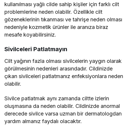
kullanılması yağlı cilde sahip kişiler için farklı cilt
problemlerine neden olabilir. Özellikle cilt
gözeneklerinin tıkanması ve tahrişe neden olması
nedeniyle kozmetik ürünler ile aranıza biraz
mesafe koyabilirsiniz.
Sivilceleri Patlatmayın
Cilt yağının fazla olması sivilcelerin yaygın olarak
görülmesinin nedenleri arasındadır. Cildinizde
çıkan sivilceleri patlatmanız enfeksiyonlara neden
olabilir.
Sivilce patlatmak aynı zamanda ciltte izlerin
oluşmasına da neden olabilir. Cildinizde anormal
derecede sivilce varsa uzman bir dermatologdan
yardım almanız faydalı olacaktır.