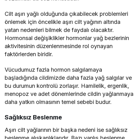
Cilt aşırı yağlı olduğunda çıkabilecek problemleri
önlemek için öncelikle aşırı cilt yağının altında
yatan nedenleri bilmek de faydalı olacaktır.
Hormonsal değişiklikler hormonlar yağ bezlerinin
aktivitesinin düzenlenmesinde rol oynayan
faktörlerden biridir.
Vücudumuz fazla hormon salgılamaya
başladığında cildimizde daha fazla yağ salgılar ve
bu durumun kontrolü zorlaşır. Hamilelik, ergenlik,
menopoz ve adet dönemlerinde cildin yağlanmaya
daha yatkın olmasının temel sebebi budur.
Sağlıksız Beslenme
Aşırı cilt yağlarının bir başka nedeni ise sağlıksız
beslenme alışkanlıklarıdır. Bazı yanlış beslenme