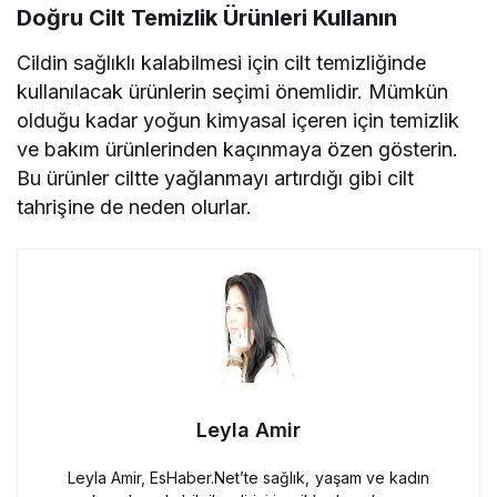
Doğru Cilt Temizlik Ürünleri Kullanın
Cildin sağlıklı kalabilmesi için cilt temizliğinde
kullanılacak ürünlerin seçimi önemlidir. Mümkün
olduğu kadar yoğun kimyasal içeren için temizlik
ve bakım ürünlerinden kaçınmaya özen gösterin.
Bu ürünler ciltte yağlanmayı artırdığı gibi cilt
tahrişine de neden olurlar.
Leyla Amir
Leyla Amir, EsHaber.Net’te sağlık, yaşam ve kadın