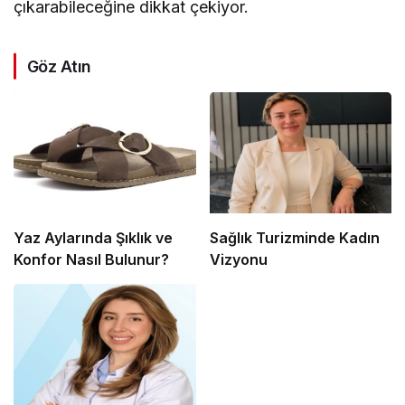
çıkarabileceğine dikkat çekiyor.
Göz Atın
Yaz Aylarında Şıklık ve
Sağlık Turizminde Kadın
Konfor Nasıl Bulunur?
Vizyonu