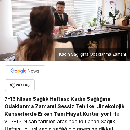
Kadın Sağlığına Odaklanma Zamanı
PAYLAŞ
7-13 Nisan Sağlık Haftası: Kadın Sağlığına
Odaklanma Zamanı!
Sessiz Tehlike: Jinekolojik
Kanserlerde Erken Tanı Hayat Kurtarıyor!
Her
yıl 7-13 Nisan tarihleri arasında kutlanan Sağlık
Haftası, bu yıl kadın sağlığının önemine dikkat