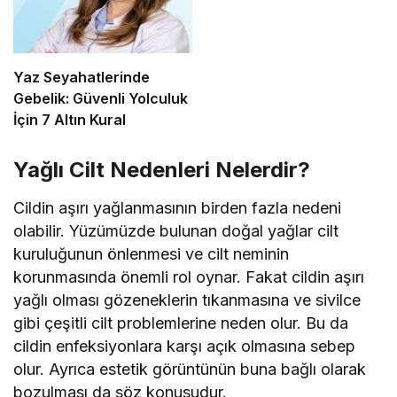
Yaz Seyahatlerinde
Gebelik: Güvenli Yolculuk
İçin 7 Altın Kural
Yağlı Cilt Nedenleri Nelerdir?
Cildin aşırı yağlanmasının birden fazla nedeni
olabilir. Yüzümüzde bulunan doğal yağlar cilt
kuruluğunun önlenmesi ve cilt neminin
korunmasında önemli rol oynar. Fakat cildin aşırı
yağlı olması gözeneklerin tıkanmasına ve sivilce
gibi çeşitli cilt problemlerine neden olur. Bu da
cildin enfeksiyonlara karşı açık olmasına sebep
olur. Ayrıca estetik görüntünün buna bağlı olarak
bozulması da söz konusudur.