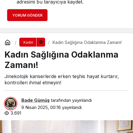
adresimi bu tarayıcıya kaydet.
YORUM GÖNDER
Kadın Sağlığına Odaklanma Zamanı!
Kadın
Kadın Sağlığına Odaklanma
Zamanı!
Jinekolojik kanserlerde erken teşhis hayat kurtarır,
kontrolleri ihmal etmeyin!
Bade Gümüş
tarafından yayınlandı
9 Nisan 2025, 00:16
yayınlandı
3.691