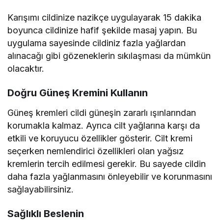
Karışımı cildinize nazikçe uygulayarak 15 dakika
boyunca cildinize hafif şekilde masaj yapın. Bu
uygulama sayesinde cildiniz fazla yağlardan
alınacağı gibi gözeneklerin sıkılaşması da mümkün
olacaktır.
Doğru Güneş Kremini Kullanın
Güneş kremleri cildi güneşin zararlı ışınlarından
korumakla kalmaz. Ayrıca cilt yağlarına karşı da
etkili ve koruyucu özellikler gösterir. Cilt kremi
seçerken nemlendirici özellikleri olan yağsız
kremlerin tercih edilmesi gerekir. Bu sayede cildin
daha fazla yağlanmasını önleyebilir ve korunmasını
sağlayabilirsiniz.
Sağlıklı Beslenin