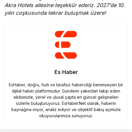
Akra Hotels ailesine teşekkür ederiz. 2027’de 10.
yılın coşkusunda tekrar buluşmak üzere!
Es Haber
EsHaber, doğru, hızlı ve tarafsız haberciliği benimseyen bir
dijital haber platformudur. Gündemi yakından takip eden
ekibimizle, yerel ve ulusal çapta en güncel gelişmeleri
sizlerle buluşturuyoruz. EsHaber.Net olarak, haberin
kaynağına iniyor, analiz ediyor ve objektif bakış açımızla
okuyucularımıza sunuyoruz.