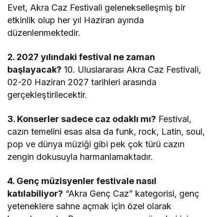
Evet, Akra Caz Festivali gelenekselleşmiş bir
etkinlik olup her yıl Haziran ayında
düzenlenmektedir.
2. 2027 yılındaki festival ne zaman
başlayacak?
10. Uluslararası Akra Caz Festivali,
02-20 Haziran 2027 tarihleri arasında
gerçekleştirilecektir.
3. Konserler sadece caz odaklı mı?
Festival,
cazın temelini esas alsa da funk, rock, Latin, soul,
pop ve dünya müziği gibi pek çok türü cazın
zengin dokusuyla harmanlamaktadır.
4. Genç müzisyenler festivale nasıl
katılabiliyor?
“Akra Genç Caz” kategorisi, genç
yeteneklere sahne açmak için özel olarak