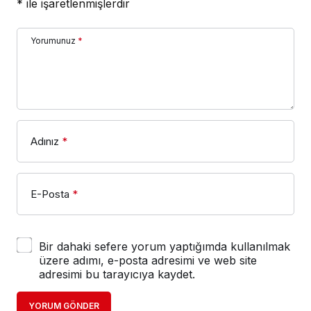
*
ile işaretlenmişlerdir
Yorumunuz
*
Adınız
*
E-Posta
*
Bir dahaki sefere yorum yaptığımda kullanılmak
üzere adımı, e-posta adresimi ve web site
adresimi bu tarayıcıya kaydet.
YORUM GÖNDER