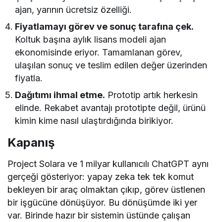
ajan, yarının ücretsiz özelliği.
Fiyatlamayı görev ve sonuç tarafına çek.
Koltuk başına aylık lisans modeli ajan
ekonomisinde eriyor. Tamamlanan görev,
ulaşılan sonuç ve teslim edilen değer üzerinden
fiyatla.
Dağıtımı ihmal etme.
Prototip artık herkesin
elinde. Rekabet avantajı prototipte değil, ürünü
kimin kime nasıl ulaştırdığında birikiyor.
Kapanış
Project Solara ve 1 milyar kullanıcılı ChatGPT aynı
gerçeği gösteriyor: yapay zeka tek tek komut
bekleyen bir araç olmaktan çıkıp, görev üstlenen
bir işgücüne dönüşüyor. Bu dönüşümde iki yer
var. Birinde hazır bir sistemin üstünde çalışan