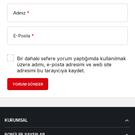
Adınız
*
E-Posta
*
Bir dahaki sefere yorum yaptığımda kullanılmak
üzere adımı, e-posta adresimi ve web site
adresimi bu tarayıcıya kaydet.
YORUM GÖNDER
KURUMSAL
POPÜLER SAYFALAR