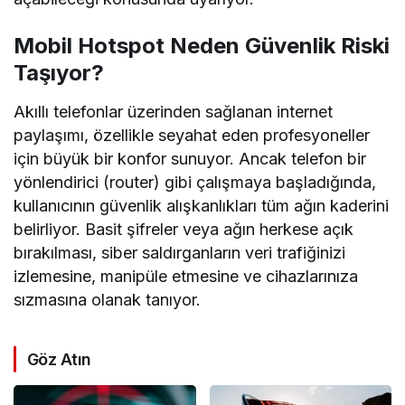
Mobil Hotspot Neden Güvenlik Riski
Taşıyor?
Akıllı telefonlar üzerinden sağlanan internet
paylaşımı, özellikle seyahat eden profesyoneller
için büyük bir konfor sunuyor. Ancak telefon bir
yönlendirici (router) gibi çalışmaya başladığında,
kullanıcının güvenlik alışkanlıkları tüm ağın kaderini
belirliyor. Basit şifreler veya ağın herkese açık
bırakılması, siber saldırganların veri trafiğinizi
izlemesine, manipüle etmesine ve cihazlarınıza
sızmasına olanak tanıyor.
Göz Atın