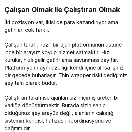
Çalışan Olmak ile Çalıştıran Olmak
İki pozisyon var, ikisi de para kazandırıyor ama
getirileri çok farklı.
Çalışan tarafı, hazır bir ajan platformunun üstüne
ince bir arayüz koyup hizmet satmaktır. Hızlı
kurulur, hızlı gelir getirir ama savunması zayıftır.
Platform yarın aynı özelliği kendi içine alırsa işiniz
bir gecede buharlaşır. Thin wrapper riski dediğimiz
şey tam olarak budur.
Çalıştıran tarafı ise ajanları sizin için iş üreten bir
varlığa dönüştürmektir. Burada sizin sahip
olduğunuz şey arayüz değil, ajanların çalıştığı
sistemin kendisi, hafızası, koordinasyonu ve
dağıtımıdır.