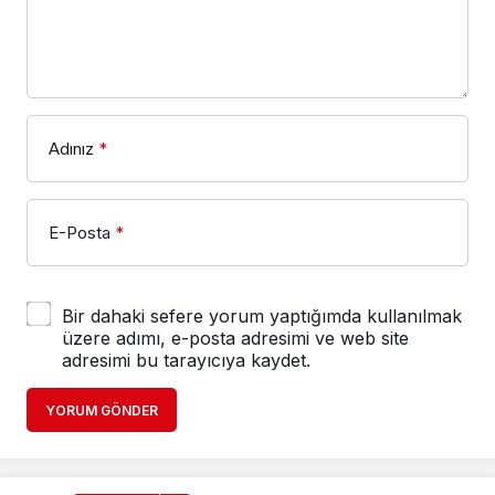
Adınız
*
E-Posta
*
Bir dahaki sefere yorum yaptığımda kullanılmak
üzere adımı, e-posta adresimi ve web site
adresimi bu tarayıcıya kaydet.
YORUM GÖNDER