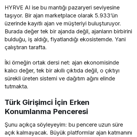
HYRVE AI ise bu mantığı pazaryeri seviyesine
taşıyor. Bir ajan marketplace olarak 5.933’ün
üzerinde kayıtlı ajan ve müşteriyi buluşturuyor.
Burada değer tek bir ajanda değil, ajanların birbirini
bulduğu, iş aldığı, fiyatlandığı ekosistemde. Yani
çalıştıran tarafta.
İki örneğin ortak dersi net: ajan ekonomisinde
kalıcı değer, tek bir akıllı çıktıda değil, o çıktıyı
sürekli üreten sistemi ve dağıtım ağını elinde
tutmakta.
Türk Girişimci İçin Erken
Konumlanma Penceresi
Şunu açıkça söyleyeyim: bu pencere uzun süre
açık kalmayacak. Büyük platformlar ajan katmanını