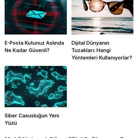
E-Posta Kutunuz Aslında
Dijital Dünyanın
Ne Kadar Güvenli?
Tuzakları: Hangi
Yöntemleri Kullanıyorlar?
Siber Casusluğun Yeni
Yüzü