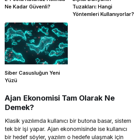
Ne Kadar Güvenli?
Tuzakları: Hangi
Yöntemleri Kullanıyorlar?
Siber Casusluğun Yeni
Yüzü
Ajan Ekonomisi Tam Olarak Ne
Demek?
Klasik yazılımda kullanıcı bir butona basar, sistem
tek bir işi yapar. Ajan ekonomisinde ise kullanıcı
bir hedef söyler, yazılım o hedefe ulaşmak için