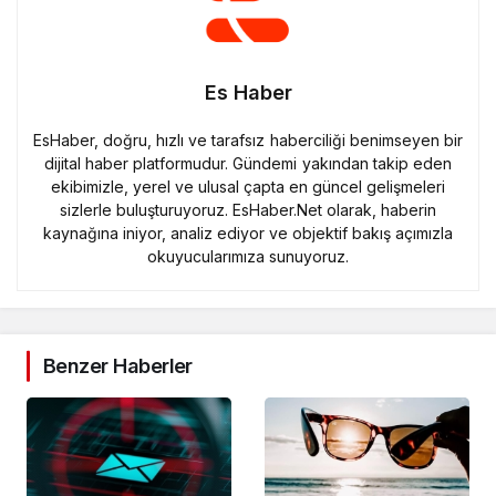
Es Haber
EsHaber, doğru, hızlı ve tarafsız haberciliği benimseyen bir
dijital haber platformudur. Gündemi yakından takip eden
ekibimizle, yerel ve ulusal çapta en güncel gelişmeleri
sizlerle buluşturuyoruz. EsHaber.Net olarak, haberin
kaynağına iniyor, analiz ediyor ve objektif bakış açımızla
okuyucularımıza sunuyoruz.
Benzer Haberler