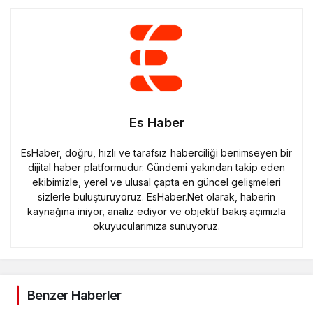
Es Haber
EsHaber, doğru, hızlı ve tarafsız haberciliği benimseyen bir
dijital haber platformudur. Gündemi yakından takip eden
ekibimizle, yerel ve ulusal çapta en güncel gelişmeleri
sizlerle buluşturuyoruz. EsHaber.Net olarak, haberin
kaynağına iniyor, analiz ediyor ve objektif bakış açımızla
okuyucularımıza sunuyoruz.
Benzer Haberler