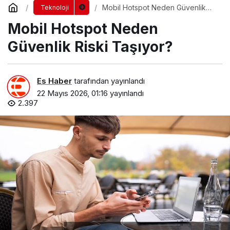
Mobil Hotspot Neden Güvenlik
Teknoloji
Riski Taşıyor?
Mobil Hotspot Neden
Güvenlik Riski Taşıyor?
Es Haber
tarafından yayınlandı
22 Mayıs 2026, 01:16
yayınlandı
2.397