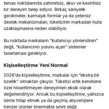
temas noktalarında zahmetsiz, akıcı ve kesintisiz
bir deneyim talep ediyor. Birkaç saniyelik
gecikmeler, karmaşık formlar ya da yetersiz
destek mekanizmaları, tüketicinin markadan hızla
uzaklaşmasına neden olabiliyor.
Bu noktada markaların “kullanıcıyı yönlendiren”
değil, “kullanıcının yolunu açan” sistemler
tasarlaması gerekiyor.
Kişiselleştirme Yeni Normal
2026’da kişiselleştirme, markalar için “ekstra bir
özellik” olmaktan çıkıyor. Tüketici artık kendisine
özel hissettirmeyen deneyimleri eksik olarak
değerlendiriyor. Ancak bu kişiselleştirme, yalnızca
isimle hitap etmek ya da geçmiş alışverişlere
benzer ürünler önermekle sınırlı değil.