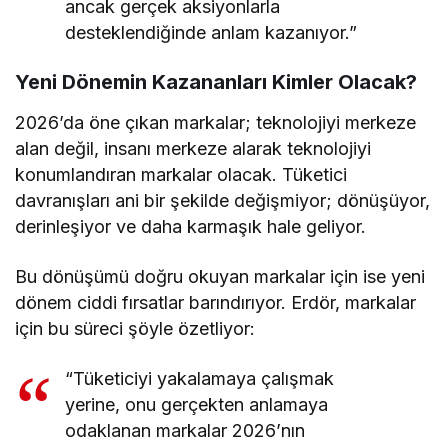
ancak gerçek aksiyonlarla
desteklendiğinde anlam kazanıyor.”
Yeni Dönemin Kazananları Kimler Olacak?
2026’da öne çıkan markalar; teknolojiyi merkeze
alan değil, insanı merkeze alarak teknolojiyi
konumlandıran markalar olacak. Tüketici
davranışları ani bir şekilde değişmiyor; dönüşüyor,
derinleşiyor ve daha karmaşık hale geliyor.
Bu dönüşümü doğru okuyan markalar için ise yeni
dönem ciddi fırsatlar barındırıyor. Erdör, markalar
için bu süreci şöyle özetliyor:
“Tüketiciyi yakalamaya çalışmak
yerine, onu gerçekten anlamaya
odaklanan markalar 2026’nın