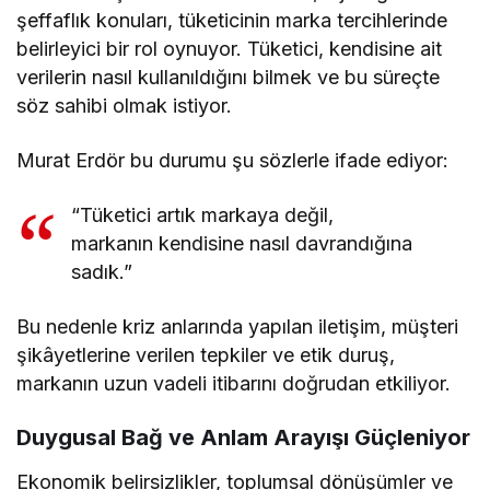
şeffaflık konuları, tüketicinin marka tercihlerinde
belirleyici bir rol oynuyor. Tüketici, kendisine ait
verilerin nasıl kullanıldığını bilmek ve bu süreçte
söz sahibi olmak istiyor.
Murat Erdör bu durumu şu sözlerle ifade ediyor:
“Tüketici artık markaya değil,
markanın kendisine nasıl davrandığına
sadık.”
Bu nedenle kriz anlarında yapılan iletişim, müşteri
şikâyetlerine verilen tepkiler ve etik duruş,
markanın uzun vadeli itibarını doğrudan etkiliyor.
Duygusal Bağ ve Anlam Arayışı Güçleniyor
Ekonomik belirsizlikler, toplumsal dönüşümler ve