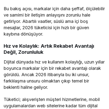
Bu bakış açısı, markalar için daha şeffaf, ölçülebilir
ve samimi bir iletişim anlayışını zorunlu hale
getiriyor. Abartılı vaatler, süslü ama içi boş
mesajlar, 2026 tüketicisi için hızlı bir güven
kaybına dönüşüyor.
Hız ve Kolaylık: Artık Rekabet Avantajı
Değil, Zorunluluk
Dijital dünyada hız ve kullanım kolaylığı, uzun yıllar
boyunca markalar için bir rekabet avantajı olarak
görüldü. Ancak 2026 itibarıyla bu iki unsur,
farklılaşma unsuru olmaktan çıkıp temel bir
beklenti haline geliyor.
Tüketici; alışverişten müşteri hizmetlerine, mobil
uygulamalardan web sitelerine kadar tüm dijital