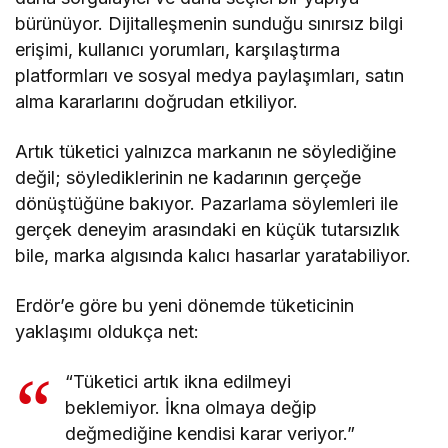
bürünüyor. Dijitalleşmenin sunduğu sınırsız bilgi
erişimi, kullanıcı yorumları, karşılaştırma
platformları ve sosyal medya paylaşımları, satın
alma kararlarını doğrudan etkiliyor.
Artık tüketici yalnızca markanın ne söylediğine
değil; söylediklerinin ne kadarının gerçeğe
dönüştüğüne bakıyor. Pazarlama söylemleri ile
gerçek deneyim arasındaki en küçük tutarsızlık
bile, marka algısında kalıcı hasarlar yaratabiliyor.
Erdör’e göre bu yeni dönemde tüketicinin
yaklaşımı oldukça net:
“Tüketici artık ikna edilmeyi
beklemiyor. İkna olmaya değip
değmediğine kendisi karar veriyor.”