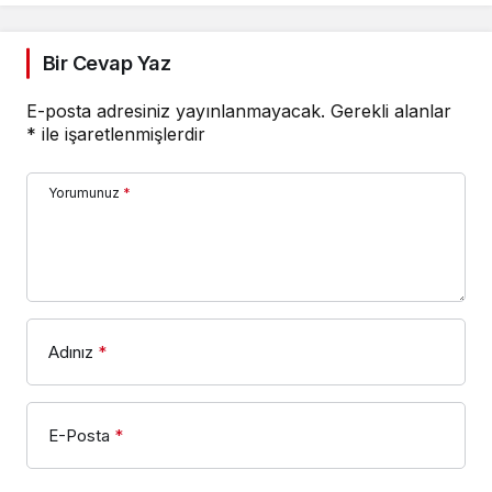
Bir Cevap Yaz
E-posta adresiniz yayınlanmayacak.
Gerekli alanlar
*
ile işaretlenmişlerdir
Yorumunuz
*
Adınız
*
E-Posta
*