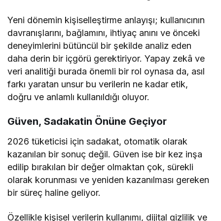
Yeni dönemin kişiselleştirme anlayışı; kullanıcının
davranışlarını, bağlamını, ihtiyaç anını ve önceki
deneyimlerini bütüncül bir şekilde analiz eden
daha derin bir içgörü gerektiriyor. Yapay zekâ ve
veri analitiği burada önemli bir rol oynasa da, asıl
farkı yaratan unsur bu verilerin ne kadar etik,
doğru ve anlamlı kullanıldığı oluyor.
Güven, Sadakatin Önüne Geçiyor
2026 tüketicisi için sadakat, otomatik olarak
kazanılan bir sonuç değil. Güven ise bir kez inşa
edilip bırakılan bir değer olmaktan çok, sürekli
olarak korunması ve yeniden kazanılması gereken
bir süreç haline geliyor.
Özellikle kişisel verilerin kullanımı, dijital gizlilik ve